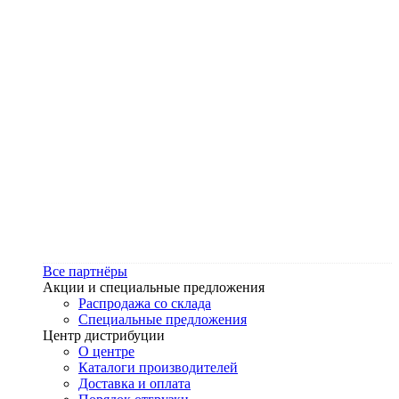
Все партнёры
Акции и специальные предложения
Распродажа со склада
Специальные предложения
Центр дистрибуции
О центре
Каталоги производителей
Доставка и оплата