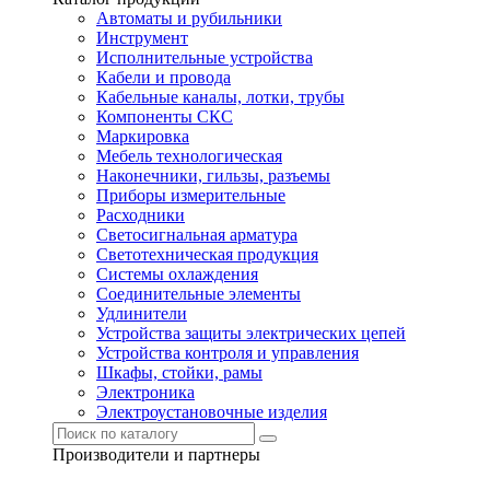
Автоматы и рубильники
Инструмент
Исполнительные устройства
Кабели и провода
Кабельные каналы, лотки, трубы
Компоненты СКС
Маркировка
Мебель технологическая
Наконечники, гильзы, разъемы
Приборы измерительные
Расходники
Светосигнальная арматура
Светотехническая продукция
Системы охлаждения
Соединительные элементы
Удлинители
Устройства защиты электрических цепей
Устройства контроля и управления
Шкафы, стойки, рамы
Электроника
Электроустановочные изделия
Производители и партнеры