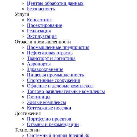
Центры обработки данных
Безопасность
Услуги
Консалтинг
Проектирование
Реализация
Эксплуатация
Отрасли промышленности
Промышленные предприятия
Нефтегазовая отрасль
Транспорт и логистика
Аэропорты
Здравоохранение
Пищевая промышленность
Спортивные сооружения
Офисные и деловые комплексы
Торгово-развлекательные комплексы
Гостиницы
Жилые комплексы
Коттеджные поселки
Достижения
Портфолио проектов
Отзывы и рекомендации
Технологии
Системный подряд Integral 3p