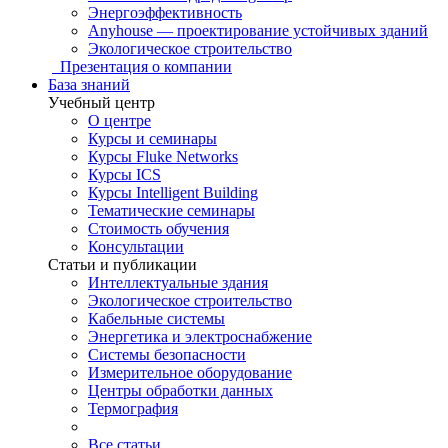
Энергоэффективность
Anyhouse — проектирование устойчивых зданий
Экологическое строительство
Презентация о компании
База знаний
Учебный центр
О центре
Курсы и семинары
Курсы Fluke Networks
Курсы ICS
Курсы Intelligent Building
Тематические семинары
Стоимость обучения
Консультации
Статьи и публикации
Интеллектуальные здания
Экологическое строительство
Кабельные системы
Энергетика и электроснабжение
Системы безопасности
Измерительное оборудование
Центры обработки данных
Термография
Все статьи