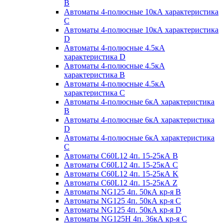
B
Автоматы 4-полюсные 10кА характеристика
C
Автоматы 4-полюсные 10кА характеристика
D
Автоматы 4-полюсные 4.5кА
характеристика D
Автоматы 4-полюсные 4.5кА
характеристика В
Автоматы 4-полюсные 4.5кА
характеристика С
Автоматы 4-полюсные 6кА характеристика
B
Автоматы 4-полюсные 6кА характеристика
D
Автоматы 4-полюсные 6кА характеристика
С
Автоматы C60L12 4п. 15-25кА B
Автоматы C60L12 4п. 15-25кА C
Автоматы C60L12 4п. 15-25кА K
Автоматы C60L12 4п. 15-25кА Z
Автоматы NG125 4п. 50кА кр-я B
Автоматы NG125 4п. 50кА кр-я C
Автоматы NG125 4п. 50кА кр-я D
Автоматы NG125H 4п. 36кА кр-я C