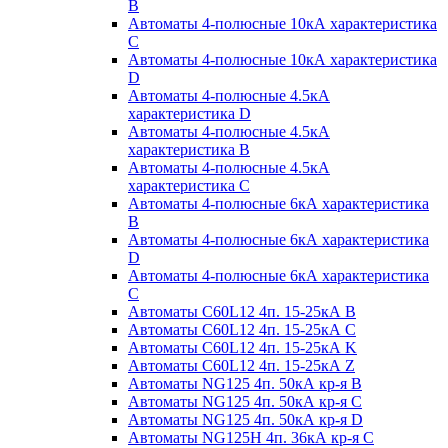
B
Автоматы 4-полюсные 10кА характеристика
C
Автоматы 4-полюсные 10кА характеристика
D
Автоматы 4-полюсные 4.5кА
характеристика D
Автоматы 4-полюсные 4.5кА
характеристика В
Автоматы 4-полюсные 4.5кА
характеристика С
Автоматы 4-полюсные 6кА характеристика
B
Автоматы 4-полюсные 6кА характеристика
D
Автоматы 4-полюсные 6кА характеристика
С
Автоматы C60L12 4п. 15-25кА B
Автоматы C60L12 4п. 15-25кА C
Автоматы C60L12 4п. 15-25кА K
Автоматы C60L12 4п. 15-25кА Z
Автоматы NG125 4п. 50кА кр-я B
Автоматы NG125 4п. 50кА кр-я C
Автоматы NG125 4п. 50кА кр-я D
Автоматы NG125H 4п. 36кА кр-я C