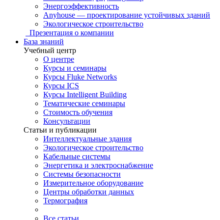
Энергоэффективность
Anyhouse — проектирование устойчивых зданий
Экологическое строительство
Презентация о компании
База знаний
Учебный центр
О центре
Курсы и семинары
Курсы Fluke Networks
Курсы ICS
Курсы Intelligent Building
Тематические семинары
Стоимость обучения
Консультации
Статьи и публикации
Интеллектуальные здания
Экологическое строительство
Кабельные системы
Энергетика и электроснабжение
Системы безопасности
Измерительное оборудование
Центры обработки данных
Термография
Все статьи