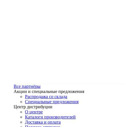
Все партнёры
Акции и специальные предложения
Распродажа со склада
Специальные предложения
Центр дистрибуции
О центре
Каталоги производителей
Доставка и оплата