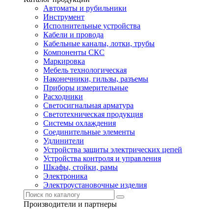
Автоматы и рубильники
Инструмент
Исполнительные устройства
Кабели и провода
Кабельные каналы, лотки, трубы
Компоненты СКС
Маркировка
Мебель технологическая
Наконечники, гильзы, разъемы
Приборы измерительные
Расходники
Светосигнальная арматура
Светотехническая продукция
Системы охлаждения
Соединительные элементы
Удлинители
Устройства защиты электрических цепей
Устройства контроля и управления
Шкафы, стойки, рамы
Электроника
Электроустановочные изделия
Производители и партнеры