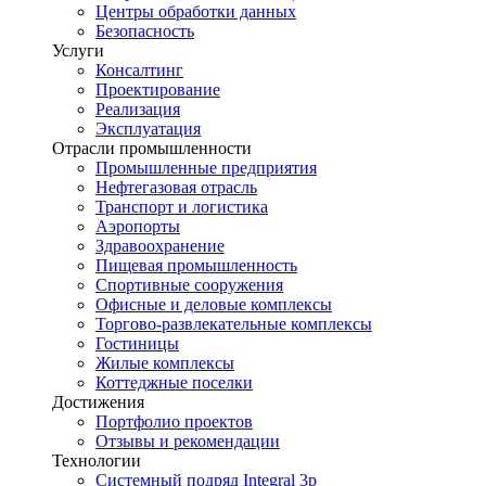
Центры обработки данных
Безопасность
Услуги
Консалтинг
Проектирование
Реализация
Эксплуатация
Отрасли промышленности
Промышленные предприятия
Нефтегазовая отрасль
Транспорт и логистика
Аэропорты
Здравоохранение
Пищевая промышленность
Спортивные сооружения
Офисные и деловые комплексы
Торгово-развлекательные комплексы
Гостиницы
Жилые комплексы
Коттеджные поселки
Достижения
Портфолио проектов
Отзывы и рекомендации
Технологии
Системный подряд Integral 3p