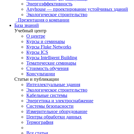
Энергоэффективность
Anyhouse — проектирование устойчивых зданий
Экологическое строительство
Презентация о компании
База знаний
Учебный центр
О центре
Курсы и семинары
Курсы Fluke Networks
Курсы ICS
Курсы Intelligent Building
Тематические семинары
Стоимость обучения
Консультации
Статьи и публикации
Интеллектуальные здания
Экологическое строительство
Кабельные системы
Энергетика и электроснабжение
Системы безопасности
Измерительное оборудование
Центры обработки данных
Термография
Все статьи