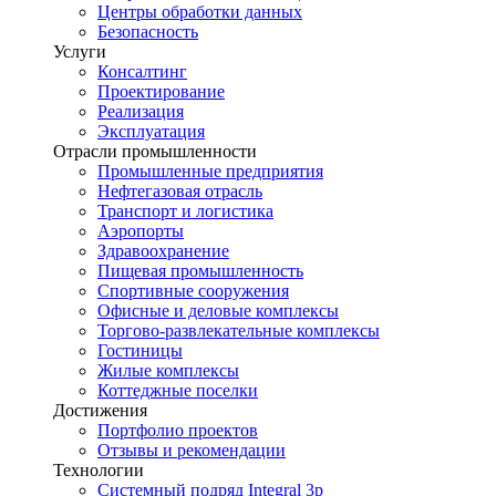
Центры обработки данных
Безопасность
Услуги
Консалтинг
Проектирование
Реализация
Эксплуатация
Отрасли промышленности
Промышленные предприятия
Нефтегазовая отрасль
Транспорт и логистика
Аэропорты
Здравоохранение
Пищевая промышленность
Спортивные сооружения
Офисные и деловые комплексы
Торгово-развлекательные комплексы
Гостиницы
Жилые комплексы
Коттеджные поселки
Достижения
Портфолио проектов
Отзывы и рекомендации
Технологии
Системный подряд Integral 3p