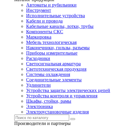
Автоматы и рубильники
Инструмент
Исполнительные устройства
Кабели и провода
Кабельные каналы, лотки, трубы
Компоненты СКС
Маркировка
Мебель технологическая
Наконечники, гильзы, разъемы
Приборы измерительные
Расходники
Светосигнальная арматура
Светотехническая продукция
Системы охлаждения
Соединительные элементы
Удлинители
Устройства защиты электрических цепей
Устройства контроля и управления
Шкафы, стойки, рамы
Электроника
Электроустановочные изделия
Производители и партнеры