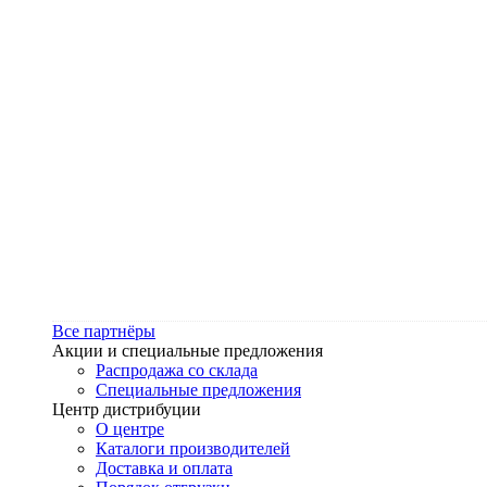
Все партнёры
Акции и специальные предложения
Распродажа со склада
Специальные предложения
Центр дистрибуции
О центре
Каталоги производителей
Доставка и оплата