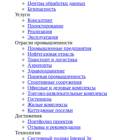
Центры обработки данных
Безопасность
Услуги
Консалтинг
Проектирование
Реализация
Эксплуатация
Отрасли промышленности
Промышленные предприятия
Нефтегазовая отрасль
Транспорт и логистика
Аэропорты
Здравоохранение
Пищевая промышленность
Спортивные сооружения
Офисные и деловые комплексы
Торгово-развлекательные комплексы
Гостиницы
Жилые комплексы
Коттеджные поселки
Достижения
Портфолио проектов
Отзывы и рекомендации
Технологии
Системный подряд Integral 3p