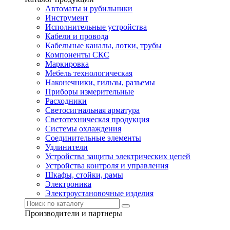
Автоматы и рубильники
Инструмент
Исполнительные устройства
Кабели и провода
Кабельные каналы, лотки, трубы
Компоненты СКС
Маркировка
Мебель технологическая
Наконечники, гильзы, разъемы
Приборы измерительные
Расходники
Светосигнальная арматура
Светотехническая продукция
Системы охлаждения
Соединительные элементы
Удлинители
Устройства защиты электрических цепей
Устройства контроля и управления
Шкафы, стойки, рамы
Электроника
Электроустановочные изделия
Производители и партнеры