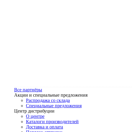
Все партнёры
Акции и специальные предложения
Распродажа со склада
Специальные предложения
Центр дистрибуции
О центре
Каталоги производителей
Доставка и оплата