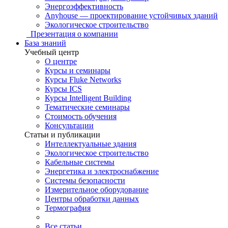
Энергоэффективность
Anyhouse — проектирование устойчивых зданий
Экологическое строительство
Презентация о компании
База знаний
Учебный центр
О центре
Курсы и семинары
Курсы Fluke Networks
Курсы ICS
Курсы Intelligent Building
Тематические семинары
Стоимость обучения
Консультации
Статьи и публикации
Интеллектуальные здания
Экологическое строительство
Кабельные системы
Энергетика и электроснабжение
Системы безопасности
Измерительное оборудование
Центры обработки данных
Термография
Все статьи