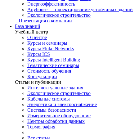
Энергоэффективность
Anyhouse — проектирование устойчивых зданий
Экологическое строительство
Презентация о компании
База знаний
Учебный центр
О центре
Курсы и семинары
Курсы Fluke Networks
Курсы ICS
Курсы Intelligent Building
Тематические семинары
Стоимость обучения
Консультации
Статьи и публикации
Интеллектуальные здания
Экологическое строительство
Кабельные системы
Энергетика и электроснабжение
Системы безопасности
Измерительное оборудование
Центры обработки данных
Термография
Все статьи