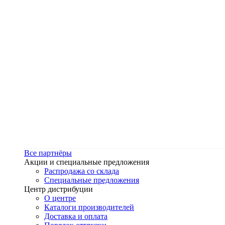
Все партнёры
Акции и специальные предложения
Распродажа со склада
Специальные предложения
Центр дистрибуции
О центре
Каталоги производителей
Доставка и оплата