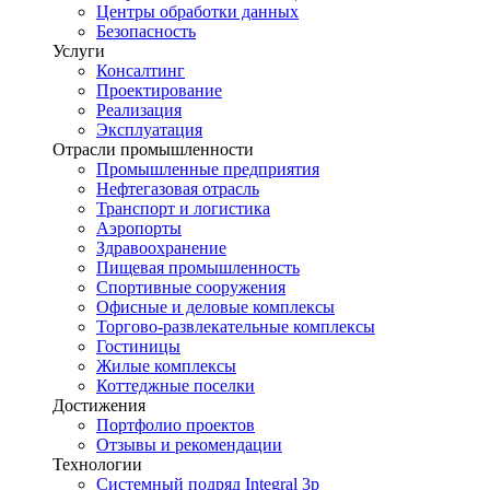
Центры обработки данных
Безопасность
Услуги
Консалтинг
Проектирование
Реализация
Эксплуатация
Отрасли промышленности
Промышленные предприятия
Нефтегазовая отрасль
Транспорт и логистика
Аэропорты
Здравоохранение
Пищевая промышленность
Спортивные сооружения
Офисные и деловые комплексы
Торгово-развлекательные комплексы
Гостиницы
Жилые комплексы
Коттеджные поселки
Достижения
Портфолио проектов
Отзывы и рекомендации
Технологии
Системный подряд Integral 3p