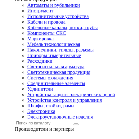
Автоматы и рубильники
Инструмент
Исполнительные устройства
Кабели и провода
Кабельные каналы, лотки, трубы
Компоненты СКС
Маркировка
Мебель технологическая
Наконечники, гильзы, разъемы
Приборы измерительные
Расходники
Светосигнальная арматура
Светотехническая продукция
Системы охлаждения
Соединительные элементы
Удлинители
Устройства защиты электрических цепей
Устройства контроля и управления
Шкафы, стойки, рамы
Электроника
Электроустановочные изделия
Производители и партнеры