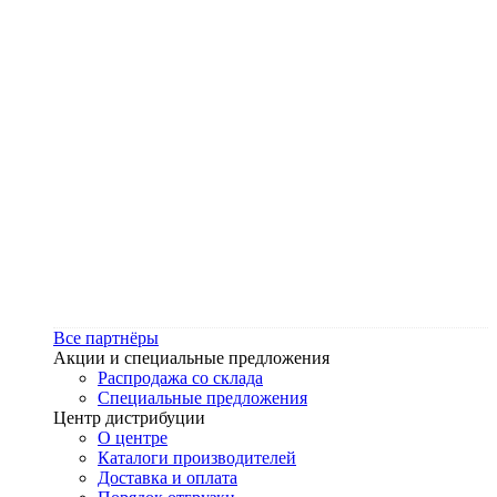
Все партнёры
Акции и специальные предложения
Распродажа со склада
Специальные предложения
Центр дистрибуции
О центре
Каталоги производителей
Доставка и оплата