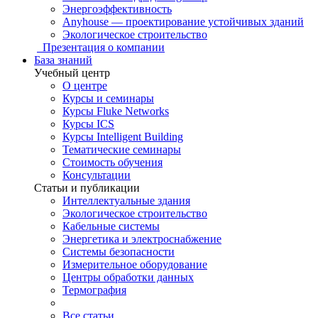
Энергоэффективность
Anyhouse — проектирование устойчивых зданий
Экологическое строительство
Презентация о компании
База знаний
Учебный центр
О центре
Курсы и семинары
Курсы Fluke Networks
Курсы ICS
Курсы Intelligent Building
Тематические семинары
Стоимость обучения
Консультации
Статьи и публикации
Интеллектуальные здания
Экологическое строительство
Кабельные системы
Энергетика и электроснабжение
Системы безопасности
Измерительное оборудование
Центры обработки данных
Термография
Все статьи