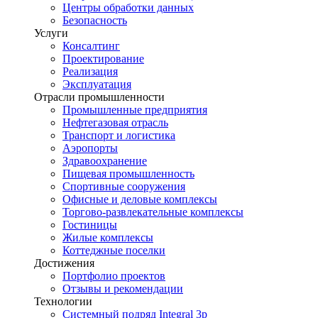
Центры обработки данных
Безопасность
Услуги
Консалтинг
Проектирование
Реализация
Эксплуатация
Отрасли промышленности
Промышленные предприятия
Нефтегазовая отрасль
Транспорт и логистика
Аэропорты
Здравоохранение
Пищевая промышленность
Спортивные сооружения
Офисные и деловые комплексы
Торгово-развлекательные комплексы
Гостиницы
Жилые комплексы
Коттеджные поселки
Достижения
Портфолио проектов
Отзывы и рекомендации
Технологии
Системный подряд Integral 3p