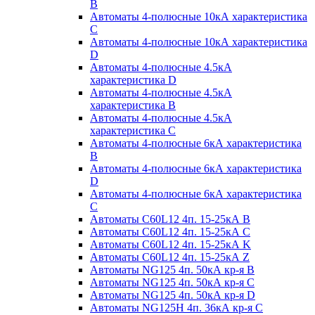
B
Автоматы 4-полюсные 10кА характеристика
C
Автоматы 4-полюсные 10кА характеристика
D
Автоматы 4-полюсные 4.5кА
характеристика D
Автоматы 4-полюсные 4.5кА
характеристика В
Автоматы 4-полюсные 4.5кА
характеристика С
Автоматы 4-полюсные 6кА характеристика
B
Автоматы 4-полюсные 6кА характеристика
D
Автоматы 4-полюсные 6кА характеристика
С
Автоматы C60L12 4п. 15-25кА B
Автоматы C60L12 4п. 15-25кА C
Автоматы C60L12 4п. 15-25кА K
Автоматы C60L12 4п. 15-25кА Z
Автоматы NG125 4п. 50кА кр-я B
Автоматы NG125 4п. 50кА кр-я C
Автоматы NG125 4п. 50кА кр-я D
Автоматы NG125H 4п. 36кА кр-я C