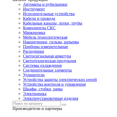
Автоматы и рубильники
Инструмент
Исполнительные устройства
Кабели и провода
Кабельные каналы, лотки, трубы
Компоненты СКС
Маркировка
Мебель технологическая
Наконечники, гильзы, разъемы
Приборы измерительные
Расходники
Светосигнальная арматура
Светотехническая продукция
Системы охлаждения
Соединительные элементы
Удлинители
Устройства защиты электрических цепей
Устройства контроля и управления
Шкафы, стойки, рамы
Электроника
Электроустановочные изделия
Производители и партнеры