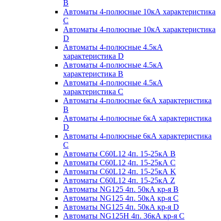
B
Автоматы 4-полюсные 10кА характеристика
C
Автоматы 4-полюсные 10кА характеристика
D
Автоматы 4-полюсные 4.5кА
характеристика D
Автоматы 4-полюсные 4.5кА
характеристика В
Автоматы 4-полюсные 4.5кА
характеристика С
Автоматы 4-полюсные 6кА характеристика
B
Автоматы 4-полюсные 6кА характеристика
D
Автоматы 4-полюсные 6кА характеристика
С
Автоматы C60L12 4п. 15-25кА B
Автоматы C60L12 4п. 15-25кА C
Автоматы C60L12 4п. 15-25кА K
Автоматы C60L12 4п. 15-25кА Z
Автоматы NG125 4п. 50кА кр-я B
Автоматы NG125 4п. 50кА кр-я C
Автоматы NG125 4п. 50кА кр-я D
Автоматы NG125H 4п. 36кА кр-я C