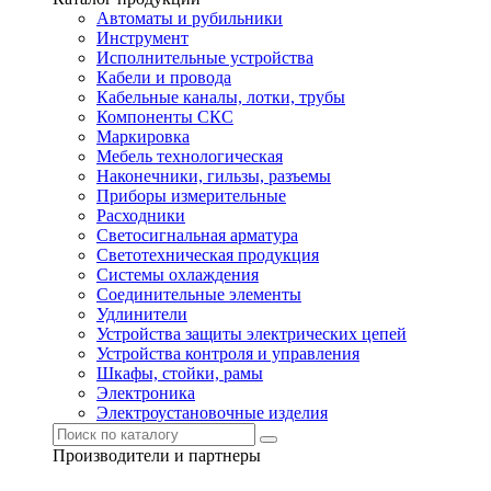
Автоматы и рубильники
Инструмент
Исполнительные устройства
Кабели и провода
Кабельные каналы, лотки, трубы
Компоненты СКС
Маркировка
Мебель технологическая
Наконечники, гильзы, разъемы
Приборы измерительные
Расходники
Светосигнальная арматура
Светотехническая продукция
Системы охлаждения
Соединительные элементы
Удлинители
Устройства защиты электрических цепей
Устройства контроля и управления
Шкафы, стойки, рамы
Электроника
Электроустановочные изделия
Производители и партнеры