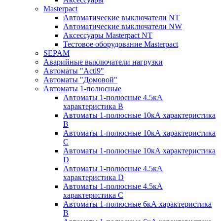
Masterpact
Автоматические выключатели NT
Автоматические выключатели NW
Аксессуары Masterpact NT
Тестовое оборудование Masterpact
SEPAM
Аварийные выключатели нагрузки
Автоматы "Acti9"
Автоматы "Домовой"
Автоматы 1-полюсные
Автоматы 1-полюсные 4.5кА
характеристика В
Автоматы 1-полюсные 10кА характеристика
B
Автоматы 1-полюсные 10кА характеристика
C
Автоматы 1-полюсные 10кА характеристика
D
Автоматы 1-полюсные 4.5кА
характеристика D
Автоматы 1-полюсные 4.5кА
характеристика С
Автоматы 1-полюсные 6кА характеристика
B