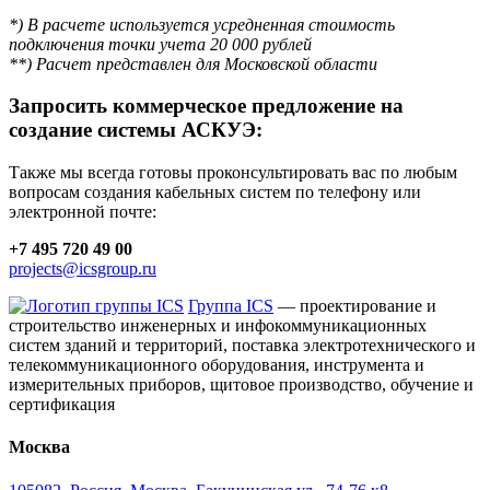
*) В расчете используется усредненная стоимость
подключения точки учета 20 000 рублей
**) Расчет представлен для Московской области
Запросить коммерческое предложение на
создание системы АСКУЭ:
Также мы всегда готовы проконсультировать вас по любым
вопросам создания кабельных систем по телефону или
электронной почте:
+7 495 720 49 00
projects@icsgroup.ru
Группа ICS
— проектирование и
строительство инженерных и инфокоммуникационных
систем зданий и территорий, поставка электротехнического и
телекоммуникационного оборудования, инструмента и
измерительных приборов, щитовое производство, обучение и
сертификация
Москва