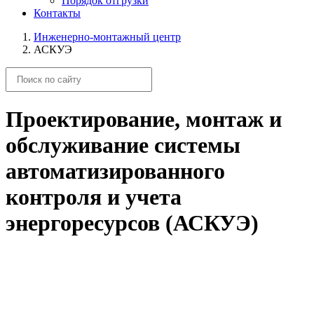
Порядок отгрузки
Контакты
Инженерно-монтажный центр
АСКУЭ
Проектирование, монтаж и
обслуживание системы
автоматизированного
контроля и учета
энергоресурсов (АСКУЭ)