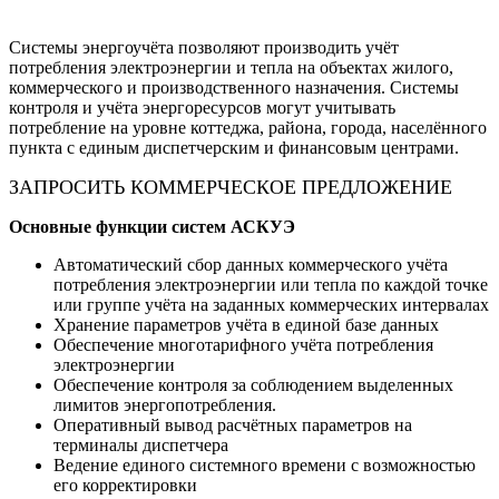
Системы энергоучёта позволяют производить учёт
потребления электроэнергии и тепла на объектах жилого,
коммерческого и производственного назначения. Системы
контроля и учёта энергоресурсов могут учитывать
потребление на уровне коттеджа, района, города, населённого
пункта с единым диспетчерским и финансовым центрами.
ЗАПРОСИТЬ КОММЕРЧЕСКОЕ ПРЕДЛОЖЕНИЕ
Основные функции систем АСКУЭ
Автоматический сбор данных коммерческого учёта
потребления электроэнергии или тепла по каждой точке
или группе учёта на заданных коммерческих интервалах
Хранение параметров учёта в единой базе данных
Обеспечение многотарифного учёта потребления
электроэнергии
Обеспечение контроля за соблюдением выделенных
лимитов энергопотребления.
Оперативный вывод расчётных параметров на
терминалы диспетчера
Ведение единого системного времени с возможностью
его корректировки