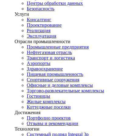
Центры обработки данных
Безопасность
Услуги
Консалтинг
Проектирование
Реализация
Эксплуатация
Отрасли промышленности
Промышленные предприятия
Нефтегазовая отрасль
Транспорт и логистика
Аэропорты
Здравоохранение
Пищевая промышленность
Спортивные сооружения
Офисные и деловые комплексы
Торгово-развлекательные комплексы
Гостиницы
Жилые комплексы
Коттеджные поселки
Достижения
Портфолио проектов
Отзывы и рекомендации
Технологии
Системный подряд Integral 3p