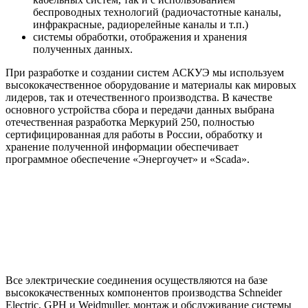
беспроводных технологий (радиочастотные каналы,
инфракрасные, радиорелейные каналы и т.п.)
системы обработки, отображения и хранения
полученных данных.
При разработке и создании систем АСКУЭ мы используем
высококачественное оборудование и материалы как мировых
лидеров, так и отечественного производства. В качестве
основного устройства сбора и передачи данных выбрана
отечественная разработка Меркурий 250, полностью
сертифицированная для работы в России, обработку и
хранение полученной информации обеспечивает
программное обеспечение «Энергоучет» и «Scada».
Все электрические соединения осуществляются на базе
высококачественных компонентов производства Schneider
Electric, GPH и Weidmuller, монтаж и обслуживание сиcтемы