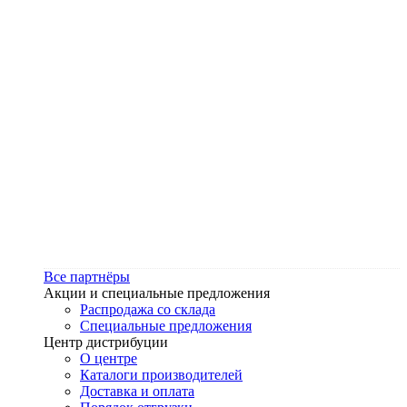
Все партнёры
Акции и специальные предложения
Распродажа со склада
Специальные предложения
Центр дистрибуции
О центре
Каталоги производителей
Доставка и оплата