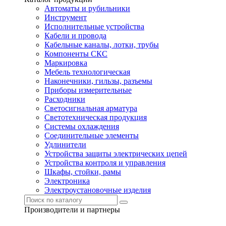
Автоматы и рубильники
Инструмент
Исполнительные устройства
Кабели и провода
Кабельные каналы, лотки, трубы
Компоненты СКС
Маркировка
Мебель технологическая
Наконечники, гильзы, разъемы
Приборы измерительные
Расходники
Светосигнальная арматура
Светотехническая продукция
Системы охлаждения
Соединительные элементы
Удлинители
Устройства защиты электрических цепей
Устройства контроля и управления
Шкафы, стойки, рамы
Электроника
Электроустановочные изделия
Производители и партнеры