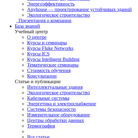
Энергоэффективность
Anyhouse — проектирование устойчивых зданий
Экологическое строительство
Презентация о компании
База знаний
Учебный центр
О центре
Курсы и семинары
Курсы Fluke Networks
Курсы ICS
Курсы Intelligent Building
Тематические семинары
Стоимость обучения
Консультации
Статьи и публикации
Интеллектуальные здания
Экологическое строительство
Кабельные системы
Энергетика и электроснабжение
Системы безопасности
Измерительное оборудование
Центры обработки данных
Термография
Все статьи