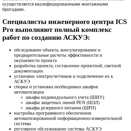
осуществляетcя квалифицированными монтажными
бригадами.
Специалисты инженерного центра ICS
Pro выполняют полный комплекс
работ по созданию АСКУЭ:
обследование объекта, консультирование и
предварительные расчеты эффективности и
окупаемости проекта
разработка проекта, составление проектной, сметной
документации
установки электросчетчиков и подключение их к
АСКУЭ
сборки и установка необходимых шкафов
автоматизации
шкафы индивидуального учета (ШИУ)
шкафы защитных линий PEN (ШЗЛ)
шкафы резервного питания (ШРП)
настройка программного обеспечения
автоматизированной информационно-измерительной
системы
регулярное обслуживание системы АСКУЭ