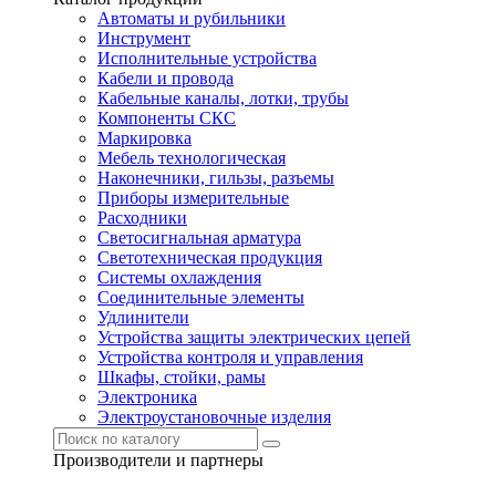
Автоматы и рубильники
Инструмент
Исполнительные устройства
Кабели и провода
Кабельные каналы, лотки, трубы
Компоненты СКС
Маркировка
Мебель технологическая
Наконечники, гильзы, разъемы
Приборы измерительные
Расходники
Светосигнальная арматура
Светотехническая продукция
Системы охлаждения
Соединительные элементы
Удлинители
Устройства защиты электрических цепей
Устройства контроля и управления
Шкафы, стойки, рамы
Электроника
Электроустановочные изделия
Производители и партнеры