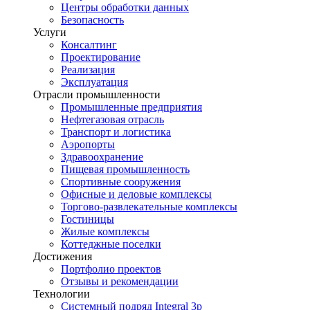
Центры обработки данных
Безопасность
Услуги
Консалтинг
Проектирование
Реализация
Эксплуатация
Отрасли промышленности
Промышленные предприятия
Нефтегазовая отрасль
Транспорт и логистика
Аэропорты
Здравоохранение
Пищевая промышленность
Спортивные сооружения
Офисные и деловые комплексы
Торгово-развлекательные комплексы
Гостиницы
Жилые комплексы
Коттеджные поселки
Достижения
Портфолио проектов
Отзывы и рекомендации
Технологии
Системный подряд Integral 3p