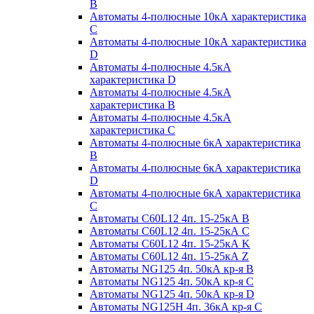
B
Автоматы 4-полюсные 10кА характеристика
C
Автоматы 4-полюсные 10кА характеристика
D
Автоматы 4-полюсные 4.5кА
характеристика D
Автоматы 4-полюсные 4.5кА
характеристика В
Автоматы 4-полюсные 4.5кА
характеристика С
Автоматы 4-полюсные 6кА характеристика
B
Автоматы 4-полюсные 6кА характеристика
D
Автоматы 4-полюсные 6кА характеристика
С
Автоматы C60L12 4п. 15-25кА B
Автоматы C60L12 4п. 15-25кА C
Автоматы C60L12 4п. 15-25кА K
Автоматы C60L12 4п. 15-25кА Z
Автоматы NG125 4п. 50кА кр-я B
Автоматы NG125 4п. 50кА кр-я C
Автоматы NG125 4п. 50кА кр-я D
Автоматы NG125H 4п. 36кА кр-я C