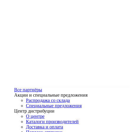
Все партнёры
Акции и специальные предложения
Распродажа со склада
Специальные предложения
Центр дистрибуции
О центре
Каталоги производителей
Доставка и оплата