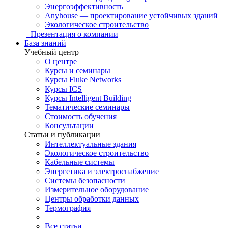
Энергоэффективность
Anyhouse — проектирование устойчивых зданий
Экологическое строительство
Презентация о компании
База знаний
Учебный центр
О центре
Курсы и семинары
Курсы Fluke Networks
Курсы ICS
Курсы Intelligent Building
Тематические семинары
Стоимость обучения
Консультации
Статьи и публикации
Интеллектуальные здания
Экологическое строительство
Кабельные системы
Энергетика и электроснабжение
Системы безопасности
Измерительное оборудование
Центры обработки данных
Термография
Все статьи