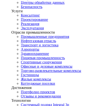
Центры обработки данных
Безопасность
Услуги
Консалтинг
Проектирование
Реализация
Эксплуатация
Отрасли промышленности
Промышленные предприятия
Нефтегазовая отрасль
Транспорт и логистика
Аэропорты
Здравоохранение
Пищевая промышленность
Спортивные сооружения
Офисные и деловые комплексы
Торгово-развлекательные комплексы
Гостиницы
Жилые комплексы
Коттеджные поселки
Достижения
Портфолио проектов
Отзывы и рекомендации
Технологии
Системный подряд Integral 3p