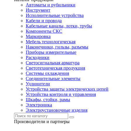
Автоматы и рубильники
Инструмент
Исполнительные устройства
Кабели и провода
Кабельные каналы, лотки, трубы
Компоненты СКС
Маркировка
Мебель технологическая
Наконечники, гильзы, разъемы
Приборы измерительные
Расходники
Светосигнальная арматура
Светотехническая продукция
Системы охлаждения
Соединительные элементы
Удлинители
Устройства защиты электрических цепей
Устройства контроля и управления
Шкафы, стойки, рамы
Электроника
Электроустановочные изделия
Производители и партнеры