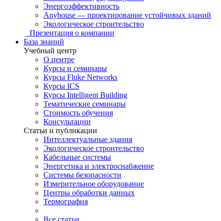
Энергоэффективность
Anyhouse — проектирование устойчивых зданий
Экологическое строительство
Презентация о компании
База знаний
Учебный центр
О центре
Курсы и семинары
Курсы Fluke Networks
Курсы ICS
Курсы Intelligent Building
Тематические семинары
Стоимость обучения
Консультации
Статьи и публикации
Интеллектуальные здания
Экологическое строительство
Кабельные системы
Энергетика и электроснабжение
Системы безопасности
Измерительное оборудование
Центры обработки данных
Термография
Все статьи