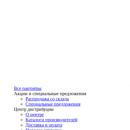
Все партнёры
Акции и специальные предложения
Распродажа со склада
Специальные предложения
Центр дистрибуции
О центре
Каталоги производителей
Доставка и оплата