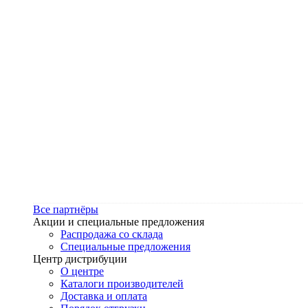
Все партнёры
Акции и специальные предложения
Распродажа со склада
Специальные предложения
Центр дистрибуции
О центре
Каталоги производителей
Доставка и оплата