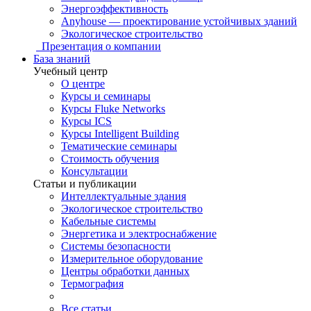
Энергоэффективность
Anyhouse — проектирование устойчивых зданий
Экологическое строительство
Презентация о компании
База знаний
Учебный центр
О центре
Курсы и семинары
Курсы Fluke Networks
Курсы ICS
Курсы Intelligent Building
Тематические семинары
Стоимость обучения
Консультации
Статьи и публикации
Интеллектуальные здания
Экологическое строительство
Кабельные системы
Энергетика и электроснабжение
Системы безопасности
Измерительное оборудование
Центры обработки данных
Термография
Все статьи