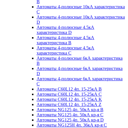
B
Автоматы 4-полюсные 10кА характеристика
C
Автоматы 4-полюсные 10кА характеристика
D
Автоматы 4-полюсные 4.5кА
характеристика D
Автоматы 4-полюсные 4.5кА
характеристика В
Автоматы 4-полюсные 4.5кА
характеристика С
Автоматы 4-полюсные 6кА характеристика
B
Автоматы 4-полюсные 6кА характеристика
D
Автоматы 4-полюсные 6кА характеристика
С
Автоматы C60L12 4п. 15-25кА B
Автоматы C60L12 4п. 15-25кА C
Автоматы C60L12 4п. 15-25кА K
Автоматы C60L12 4п. 15-25кА Z
Автоматы NG125 4п. 50кА кр-я B
Автоматы NG125 4п. 50кА кр-я C
Автоматы NG125 4п. 50кА кр-я D
Автоматы NG125H 4п. 36кА кр-я C