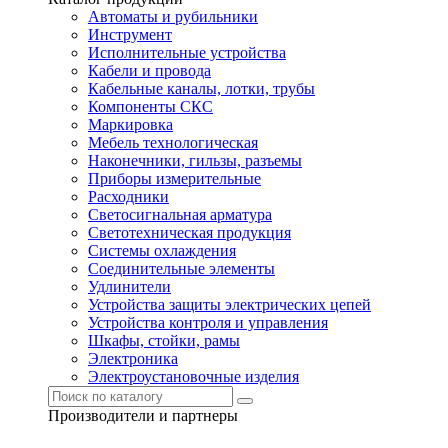
Автоматы и рубильники
Инструмент
Исполнительные устройства
Кабели и провода
Кабельные каналы, лотки, трубы
Компоненты СКС
Маркировка
Мебель технологическая
Наконечники, гильзы, разъемы
Приборы измерительные
Расходники
Светосигнальная арматура
Светотехническая продукция
Системы охлаждения
Соединительные элементы
Удлинители
Устройства защиты электрических цепей
Устройства контроля и управления
Шкафы, стойки, рамы
Электроника
Электроустановочные изделия
Производители и партнеры