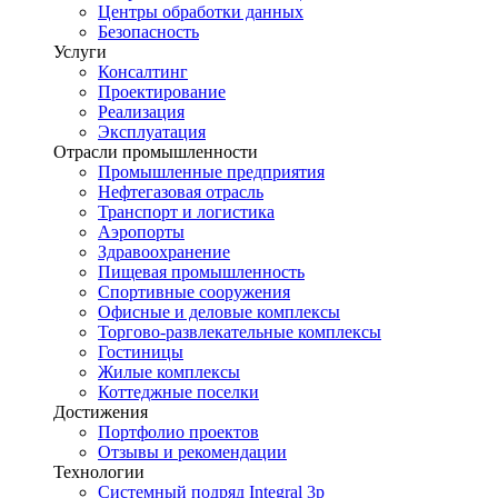
Центры обработки данных
Безопасность
Услуги
Консалтинг
Проектирование
Реализация
Эксплуатация
Отрасли промышленности
Промышленные предприятия
Нефтегазовая отрасль
Транспорт и логистика
Аэропорты
Здравоохранение
Пищевая промышленность
Спортивные сооружения
Офисные и деловые комплексы
Торгово-развлекательные комплексы
Гостиницы
Жилые комплексы
Коттеджные поселки
Достижения
Портфолио проектов
Отзывы и рекомендации
Технологии
Системный подряд Integral 3p