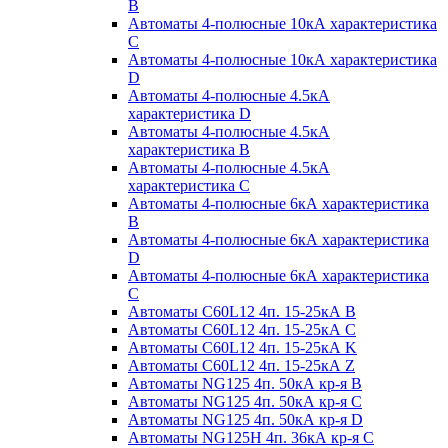
B
Автоматы 4-полюсные 10кА характеристика
C
Автоматы 4-полюсные 10кА характеристика
D
Автоматы 4-полюсные 4.5кА
характеристика D
Автоматы 4-полюсные 4.5кА
характеристика В
Автоматы 4-полюсные 4.5кА
характеристика С
Автоматы 4-полюсные 6кА характеристика
B
Автоматы 4-полюсные 6кА характеристика
D
Автоматы 4-полюсные 6кА характеристика
С
Автоматы C60L12 4п. 15-25кА B
Автоматы C60L12 4п. 15-25кА C
Автоматы C60L12 4п. 15-25кА K
Автоматы C60L12 4п. 15-25кА Z
Автоматы NG125 4п. 50кА кр-я B
Автоматы NG125 4п. 50кА кр-я C
Автоматы NG125 4п. 50кА кр-я D
Автоматы NG125H 4п. 36кА кр-я C