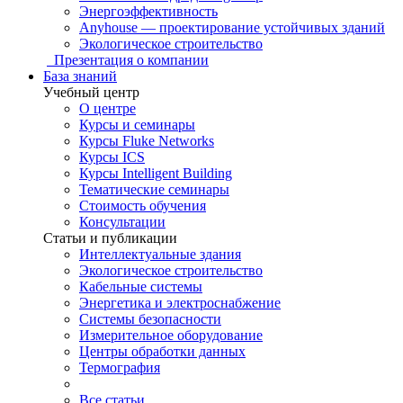
Энергоэффективность
Anyhouse — проектирование устойчивых зданий
Экологическое строительство
Презентация о компании
База знаний
Учебный центр
О центре
Курсы и семинары
Курсы Fluke Networks
Курсы ICS
Курсы Intelligent Building
Тематические семинары
Стоимость обучения
Консультации
Статьи и публикации
Интеллектуальные здания
Экологическое строительство
Кабельные системы
Энергетика и электроснабжение
Системы безопасности
Измерительное оборудование
Центры обработки данных
Термография
Все статьи