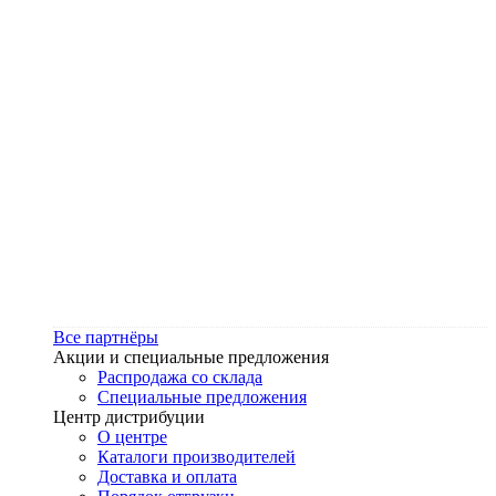
Все партнёры
Акции и специальные предложения
Распродажа со склада
Специальные предложения
Центр дистрибуции
О центре
Каталоги производителей
Доставка и оплата