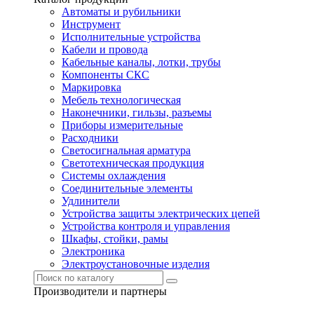
Автоматы и рубильники
Инструмент
Исполнительные устройства
Кабели и провода
Кабельные каналы, лотки, трубы
Компоненты СКС
Маркировка
Мебель технологическая
Наконечники, гильзы, разъемы
Приборы измерительные
Расходники
Светосигнальная арматура
Светотехническая продукция
Системы охлаждения
Соединительные элементы
Удлинители
Устройства защиты электрических цепей
Устройства контроля и управления
Шкафы, стойки, рамы
Электроника
Электроустановочные изделия
Производители и партнеры