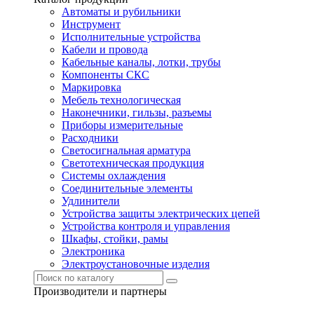
Автоматы и рубильники
Инструмент
Исполнительные устройства
Кабели и провода
Кабельные каналы, лотки, трубы
Компоненты СКС
Маркировка
Мебель технологическая
Наконечники, гильзы, разъемы
Приборы измерительные
Расходники
Светосигнальная арматура
Светотехническая продукция
Системы охлаждения
Соединительные элементы
Удлинители
Устройства защиты электрических цепей
Устройства контроля и управления
Шкафы, стойки, рамы
Электроника
Электроустановочные изделия
Производители и партнеры