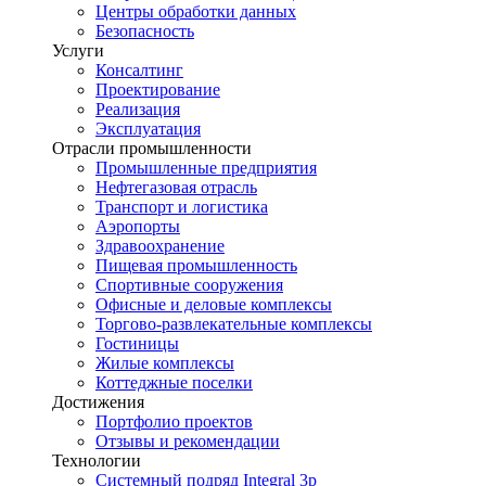
Центры обработки данных
Безопасность
Услуги
Консалтинг
Проектирование
Реализация
Эксплуатация
Отрасли промышленности
Промышленные предприятия
Нефтегазовая отрасль
Транспорт и логистика
Аэропорты
Здравоохранение
Пищевая промышленность
Спортивные сооружения
Офисные и деловые комплексы
Торгово-развлекательные комплексы
Гостиницы
Жилые комплексы
Коттеджные поселки
Достижения
Портфолио проектов
Отзывы и рекомендации
Технологии
Системный подряд Integral 3p