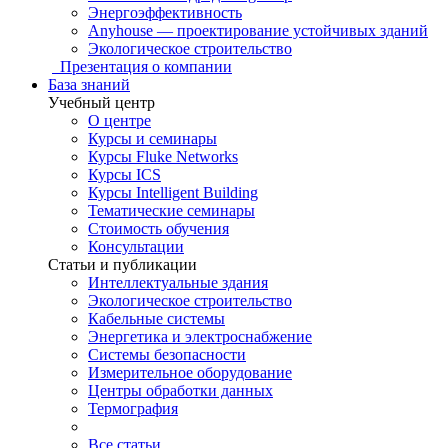
Энергоэффективность
Anyhouse — проектирование устойчивых зданий
Экологическое строительство
Презентация о компании
База знаний
Учебный центр
О центре
Курсы и семинары
Курсы Fluke Networks
Курсы ICS
Курсы Intelligent Building
Тематические семинары
Стоимость обучения
Консультации
Статьи и публикации
Интеллектуальные здания
Экологическое строительство
Кабельные системы
Энергетика и электроснабжение
Системы безопасности
Измерительное оборудование
Центры обработки данных
Термография
Все статьи