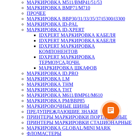
МАРКИРОВКА M511/BMP41/51/53
МАРКИРОВКА BMP71/M710
ПРОЧЕЕ
МАРКИРОВКА BBP30/31/33/35/37/i5300/i3300
МАРКИРОВКА ID-PAL
МАРКИРОВКА ID-XPERT
IDXPERT МАРКИРОВКА КАБЕЛЯ
IDXPERT МАРКИРОВКА КАБЕЛЯ
IDXPERT МАРКИРОВКА
КОМПОНЕНТОВ
IDXPERT МАРКИРОВКА
ТЕРМОУСАДОЧН.
МАРКИРОВКА ШКАФОВ
МАРКИРОВКА ID.PRO
МАРКИРОВКА LM
МАРКИРОВКА THM
МАРКИРОВКА THT
МАРКИРОВКА M611/BMP61/M610
МАРКИРОВКА PM/BBP85
МАРКИРОВОЧНЫЕ ШИНЫ
ПРЕДУПРЕЖДАЮЩИЕ ЗНАКИ
ПРИНТЕРЫ МАРКИРОВКИ ПОРТАТИВНЫЕ
ПРИНТЕРЫ МАРКИРОВКИ СТАЦИОНАРНЫЕ
МАРКИРОВКА GLOBAL/MINI MARK
ФЛОМАСТЕРЫ