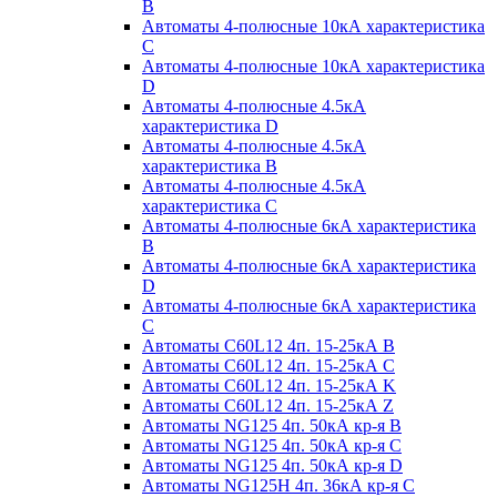
B
Автоматы 4-полюсные 10кА характеристика
C
Автоматы 4-полюсные 10кА характеристика
D
Автоматы 4-полюсные 4.5кА
характеристика D
Автоматы 4-полюсные 4.5кА
характеристика В
Автоматы 4-полюсные 4.5кА
характеристика С
Автоматы 4-полюсные 6кА характеристика
B
Автоматы 4-полюсные 6кА характеристика
D
Автоматы 4-полюсные 6кА характеристика
С
Автоматы C60L12 4п. 15-25кА B
Автоматы C60L12 4п. 15-25кА C
Автоматы C60L12 4п. 15-25кА K
Автоматы C60L12 4п. 15-25кА Z
Автоматы NG125 4п. 50кА кр-я B
Автоматы NG125 4п. 50кА кр-я C
Автоматы NG125 4п. 50кА кр-я D
Автоматы NG125H 4п. 36кА кр-я C