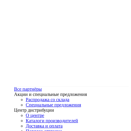
Все партнёры
Акции и специальные предложения
Распродажа со склада
Специальные предложения
Центр дистрибуции
О центре
Каталоги производителей
Доставка и оплата