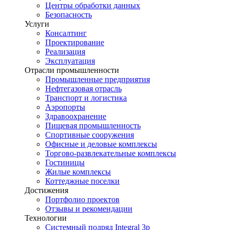
Центры обработки данных
Безопасность
Услуги
Консалтинг
Проектирование
Реализация
Эксплуатация
Отрасли промышленности
Промышленные предприятия
Нефтегазовая отрасль
Транспорт и логистика
Аэропорты
Здравоохранение
Пищевая промышленность
Спортивные сооружения
Офисные и деловые комплексы
Торгово-развлекательные комплексы
Гостиницы
Жилые комплексы
Коттеджные поселки
Достижения
Портфолио проектов
Отзывы и рекомендации
Технологии
Системный подряд Integral 3p