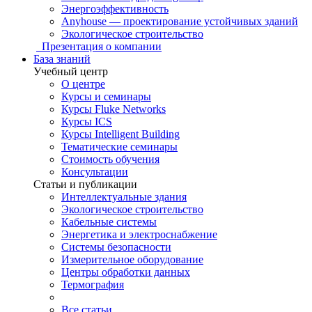
Энергоэффективность
Anyhouse — проектирование устойчивых зданий
Экологическое строительство
Презентация о компании
База знаний
Учебный центр
О центре
Курсы и семинары
Курсы Fluke Networks
Курсы ICS
Курсы Intelligent Building
Тематические семинары
Стоимость обучения
Консультации
Статьи и публикации
Интеллектуальные здания
Экологическое строительство
Кабельные системы
Энергетика и электроснабжение
Системы безопасности
Измерительное оборудование
Центры обработки данных
Термография
Все статьи