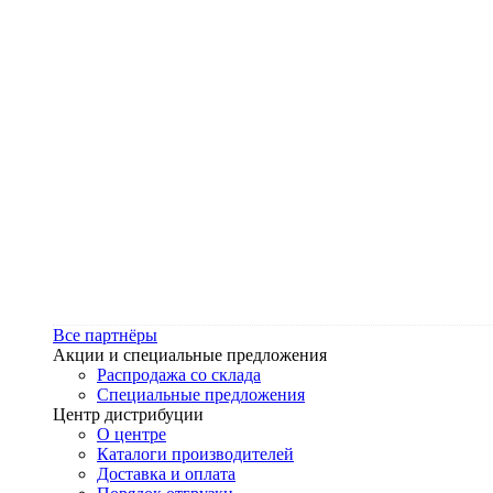
Все партнёры
Акции и специальные предложения
Распродажа со склада
Специальные предложения
Центр дистрибуции
О центре
Каталоги производителей
Доставка и оплата