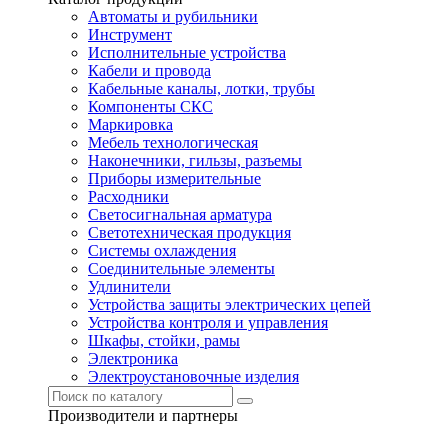
Автоматы и рубильники
Инструмент
Исполнительные устройства
Кабели и провода
Кабельные каналы, лотки, трубы
Компоненты СКС
Маркировка
Мебель технологическая
Наконечники, гильзы, разъемы
Приборы измерительные
Расходники
Светосигнальная арматура
Светотехническая продукция
Системы охлаждения
Соединительные элементы
Удлинители
Устройства защиты электрических цепей
Устройства контроля и управления
Шкафы, стойки, рамы
Электроника
Электроустановочные изделия
Производители и партнеры