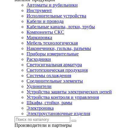
Автоматы и рубильники
Инструмент
Исполнительные устройства
Кабели и провода
Кабельные каналы, лотки, трубы
Компоненты СКС
Маркировка
Мебель технологическая
Наконечники, гильзы, разъемы
Приборы измерительные
Расходники
Светосигнальная арматура
Светотехническая продукция
Системы охлаждения
Соединительные элементы
Удлинители
Устройства защиты электрических цепей
Устройства контроля и управления
Шкафы, стойки, рамы
Электроника
Электроустановочные изделия
Производители и партнеры