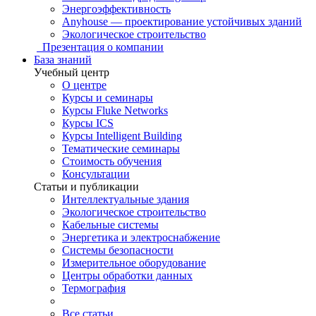
Энергоэффективность
Anyhouse — проектирование устойчивых зданий
Экологическое строительство
Презентация о компании
База знаний
Учебный центр
О центре
Курсы и семинары
Курсы Fluke Networks
Курсы ICS
Курсы Intelligent Building
Тематические семинары
Стоимость обучения
Консультации
Статьи и публикации
Интеллектуальные здания
Экологическое строительство
Кабельные системы
Энергетика и электроснабжение
Системы безопасности
Измерительное оборудование
Центры обработки данных
Термография
Все статьи