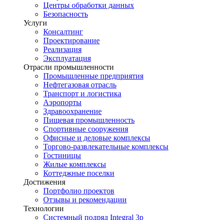
Центры обработки данных
Безопасность
Услуги
Консалтинг
Проектирование
Реализация
Эксплуатация
Отрасли промышленности
Промышленные предприятия
Нефтегазовая отрасль
Транспорт и логистика
Аэропорты
Здравоохранение
Пищевая промышленность
Спортивные сооружения
Офисные и деловые комплексы
Торгово-развлекательные комплексы
Гостиницы
Жилые комплексы
Коттеджные поселки
Достижения
Портфолио проектов
Отзывы и рекомендации
Технологии
Системный подряд Integral 3p