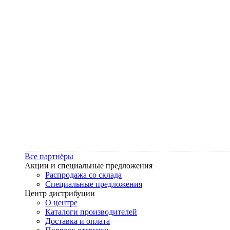
Все партнёры
Акции и специальные предложения
Распродажа со склада
Специальные предложения
Центр дистрибуции
О центре
Каталоги производителей
Доставка и оплата