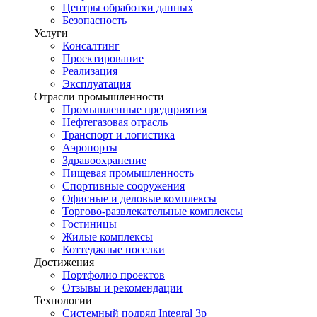
Центры обработки данных
Безопасность
Услуги
Консалтинг
Проектирование
Реализация
Эксплуатация
Отрасли промышленности
Промышленные предприятия
Нефтегазовая отрасль
Транспорт и логистика
Аэропорты
Здравоохранение
Пищевая промышленность
Спортивные сооружения
Офисные и деловые комплексы
Торгово-развлекательные комплексы
Гостиницы
Жилые комплексы
Коттеджные поселки
Достижения
Портфолио проектов
Отзывы и рекомендации
Технологии
Системный подряд Integral 3p