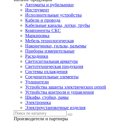
Автоматы и рубильники
Инструмент
Исполнительные устройства
Кабели и провода
Кабельные каналы, лотки, трубы
Компоненты СКС
Маркировка
Мебель технологическая
Наконечники, гильзы, разъемы
Приборы измерительные
Расходники
Светосигнальная арматура
Светотехническая продукция
Системы охлаждения
Соединительные элементы
Удлинители
Устройства защиты электрических цепей
Устройства контроля и управления
Шкафы, стойки, рамы
Электроника
Электроустановочные изделия
Производители и партнеры