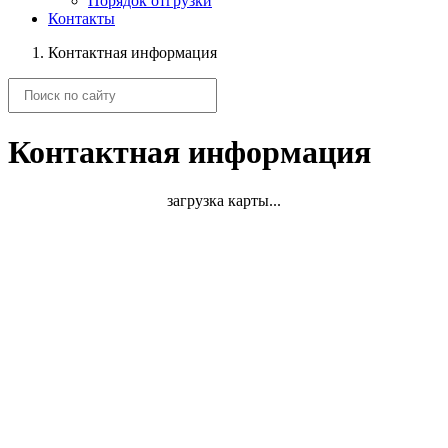
Порядок отгрузки
Контакты
Контактная информация
Контактная информация
загрузка карты...