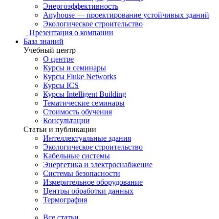
Энергоэффективность
Anyhouse — проектирование устойчивых зданий
Экологическое строительство
Презентация о компании
База знаний
Учебный центр
О центре
Курсы и семинары
Курсы Fluke Networks
Курсы ICS
Курсы Intelligent Building
Тематические семинары
Стоимость обучения
Консультации
Статьи и публикации
Интеллектуальные здания
Экологическое строительство
Кабельные системы
Энергетика и электроснабжение
Системы безопасности
Измерительное оборудование
Центры обработки данных
Термография
Все статьи