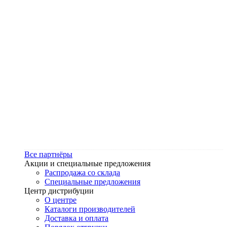
Все партнёры
Акции и специальные предложения
Распродажа со склада
Специальные предложения
Центр дистрибуции
О центре
Каталоги производителей
Доставка и оплата