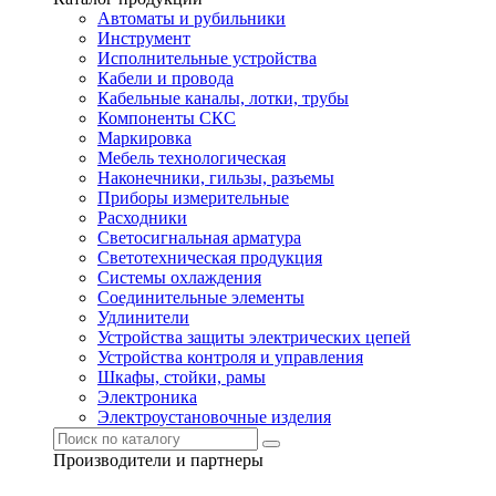
Автоматы и рубильники
Инструмент
Исполнительные устройства
Кабели и провода
Кабельные каналы, лотки, трубы
Компоненты СКС
Маркировка
Мебель технологическая
Наконечники, гильзы, разъемы
Приборы измерительные
Расходники
Светосигнальная арматура
Светотехническая продукция
Системы охлаждения
Соединительные элементы
Удлинители
Устройства защиты электрических цепей
Устройства контроля и управления
Шкафы, стойки, рамы
Электроника
Электроустановочные изделия
Производители и партнеры