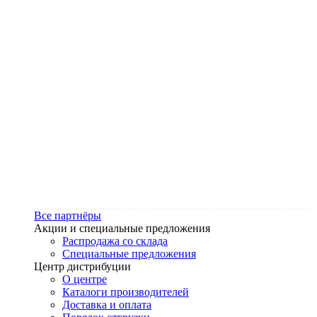
Все партнёры
Акции и специальные предложения
Распродажа со склада
Специальные предложения
Центр дистрибуции
О центре
Каталоги производителей
Доставка и оплата