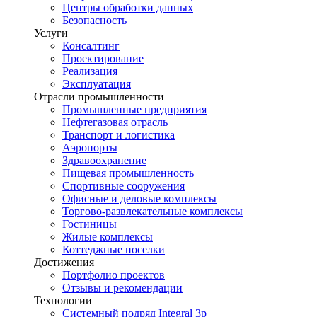
Центры обработки данных
Безопасность
Услуги
Консалтинг
Проектирование
Реализация
Эксплуатация
Отрасли промышленности
Промышленные предприятия
Нефтегазовая отрасль
Транспорт и логистика
Аэропорты
Здравоохранение
Пищевая промышленность
Спортивные сооружения
Офисные и деловые комплексы
Торгово-развлекательные комплексы
Гостиницы
Жилые комплексы
Коттеджные поселки
Достижения
Портфолио проектов
Отзывы и рекомендации
Технологии
Системный подряд Integral 3p