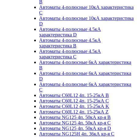
B
Автоматы 4-полюсные 10кА характеристика
C
Автоматы 4-полюсные 10кА характеристика
D
Автоматы 4-полюсные 4.5кА
характеристика D
Автоматы 4-полюсные 4.5кА
характеристика В
Автоматы 4-полюсные 4.5кА
характеристика С
Автоматы 4-полюсные 6кА характеристика
B
Автоматы 4-полюсные 6кА характеристика
D
Автоматы 4-полюсные 6кА характеристика
С
Автоматы C60L12 4п. 15-25кА B
Автоматы C60L12 4п. 15-25кА C
Автоматы C60L12 4п. 15-25кА K
Автоматы C60L12 4п. 15-25кА Z
Автоматы NG125 4п. 50кА кр-я B
Автоматы NG125 4п. 50кА кр-я C
Автоматы NG125 4п. 50кА кр-я D
Автоматы NG125H 4п. 36кА кр-я C