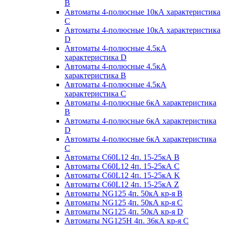
B
Автоматы 4-полюсные 10кА характеристика
C
Автоматы 4-полюсные 10кА характеристика
D
Автоматы 4-полюсные 4.5кА
характеристика D
Автоматы 4-полюсные 4.5кА
характеристика В
Автоматы 4-полюсные 4.5кА
характеристика С
Автоматы 4-полюсные 6кА характеристика
B
Автоматы 4-полюсные 6кА характеристика
D
Автоматы 4-полюсные 6кА характеристика
С
Автоматы C60L12 4п. 15-25кА B
Автоматы C60L12 4п. 15-25кА C
Автоматы C60L12 4п. 15-25кА K
Автоматы C60L12 4п. 15-25кА Z
Автоматы NG125 4п. 50кА кр-я B
Автоматы NG125 4п. 50кА кр-я C
Автоматы NG125 4п. 50кА кр-я D
Автоматы NG125H 4п. 36кА кр-я C