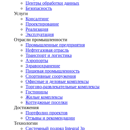
Центры обработки данных
Безопасность
Услуги
Консалтинг
Проектирование
Реализация
Эксплуатация
Отрасли промышленности
Промышленные предприятия
Нефтегазовая отрасль
Транспорт и логистика
Аэропорты
Здравоохранение
Пищевая промышленность
Спортивные сооружения
Офисные и деловые комплексы
Торгово-развлекательные комплексы
Гостиницы
Жилые комплексы
Коттеджные поселки
Достижения
Портфолио проектов
Отзывы и рекомендации
Технологии
Системный подряд Integral 3p