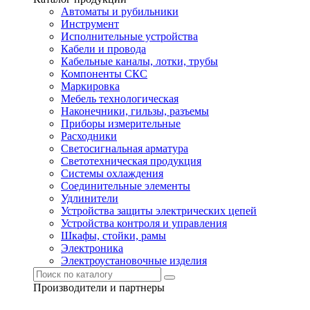
Автоматы и рубильники
Инструмент
Исполнительные устройства
Кабели и провода
Кабельные каналы, лотки, трубы
Компоненты СКС
Маркировка
Мебель технологическая
Наконечники, гильзы, разъемы
Приборы измерительные
Расходники
Светосигнальная арматура
Светотехническая продукция
Системы охлаждения
Соединительные элементы
Удлинители
Устройства защиты электрических цепей
Устройства контроля и управления
Шкафы, стойки, рамы
Электроника
Электроустановочные изделия
Производители и партнеры