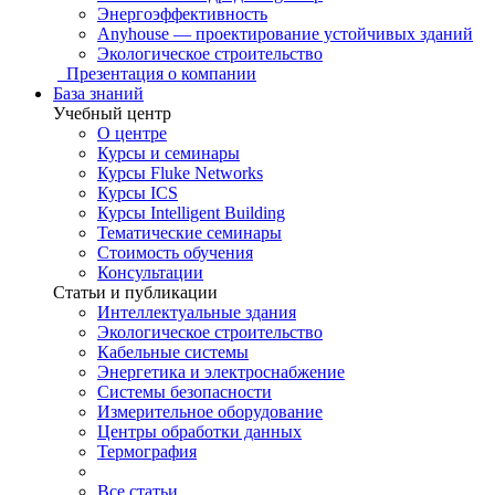
Энергоэффективность
Anyhouse — проектирование устойчивых зданий
Экологическое строительство
Презентация о компании
База знаний
Учебный центр
О центре
Курсы и семинары
Курсы Fluke Networks
Курсы ICS
Курсы Intelligent Building
Тематические семинары
Стоимость обучения
Консультации
Статьи и публикации
Интеллектуальные здания
Экологическое строительство
Кабельные системы
Энергетика и электроснабжение
Системы безопасности
Измерительное оборудование
Центры обработки данных
Термография
Все статьи