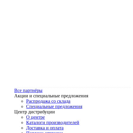
Все партнёры
Акции и специальные предложения
Распродажа со склада
Специальные предложения
Центр дистрибуции
О центре
Каталоги производителей
Доставка и оплата