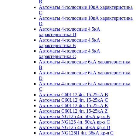
B
Автоматы 4-полюсные 10кА характеристика
C
Автоматы 4-полюсные 10кА характеристика
D
Автоматы 4-полюсные 4.5кА
характеристика D
Автоматы 4-полюсные 4.5кА
характеристика В
Автоматы 4-полюсные 4.5кА
характеристика С
Автоматы 4-полюсные 6кА характеристика
B
Автоматы 4-полюсные 6кА характеристика
D
Автоматы 4-полюсные 6кА характеристика
С
Автоматы C60L12 4п. 15-25кА B
Автоматы C60L12 4п. 15-25кА C
Автоматы C60L12 4п. 15-25кА K
Автоматы C60L12 4п. 15-25кА Z
Автоматы NG125 4п. 50кА кр-я B
Автоматы NG125 4п. 50кА кр-я C
Автоматы NG125 4п. 50кА кр-я D
Автоматы NG125H 4п. 36кА кр-я C