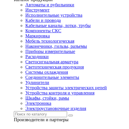
Автоматы и рубильники
Инструмент
Исполнительные устройства
Кабели и провода
Кабельные каналы, лотки, трубы
Компоненты СКС
Маркировка
Мебель технологическая
Наконечники, гильзы, разъемы
Приборы измерительные
Расходники
Светосигнальная арматура
Светотехническая продукция
Системы охлаждения
Соединительные элементы
Удлинители
Устройства защиты электрических цепей
Устройства контроля и управления
Шкафы, стойки, рамы
Электроника
Электроустановочные изделия
Производители и партнеры