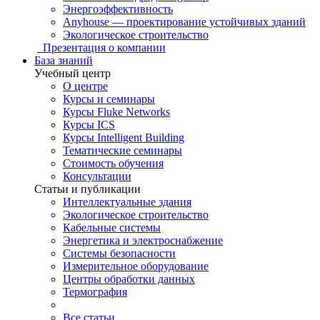
Энергоэффективность
Anyhouse — проектирование устойчивых зданий
Экологическое строительство
Презентация о компании
База знаний
Учебный центр
О центре
Курсы и семинары
Курсы Fluke Networks
Курсы ICS
Курсы Intelligent Building
Тематические семинары
Стоимость обучения
Консультации
Статьи и публикации
Интеллектуальные здания
Экологическое строительство
Кабельные системы
Энергетика и электроснабжение
Системы безопасности
Измерительное оборудование
Центры обработки данных
Термография
Все статьи