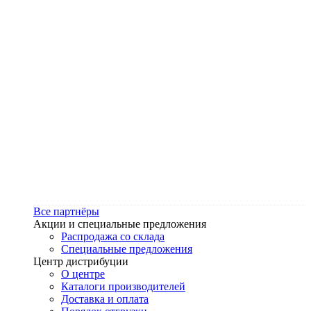
Все партнёры
Акции и специальные предложения
Распродажа со склада
Специальные предложения
Центр дистрибуции
О центре
Каталоги производителей
Доставка и оплата