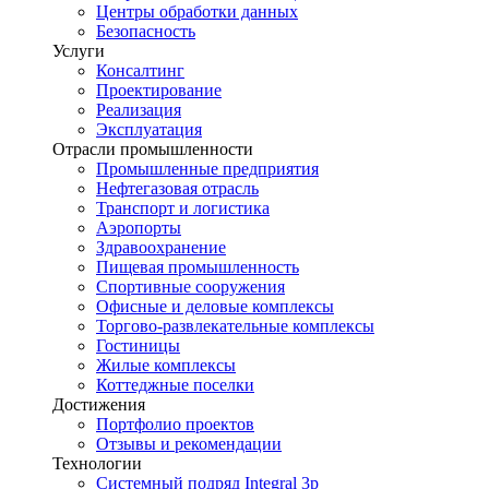
Центры обработки данных
Безопасность
Услуги
Консалтинг
Проектирование
Реализация
Эксплуатация
Отрасли промышленности
Промышленные предприятия
Нефтегазовая отрасль
Транспорт и логистика
Аэропорты
Здравоохранение
Пищевая промышленность
Спортивные сооружения
Офисные и деловые комплексы
Торгово-развлекательные комплексы
Гостиницы
Жилые комплексы
Коттеджные поселки
Достижения
Портфолио проектов
Отзывы и рекомендации
Технологии
Системный подряд Integral 3p