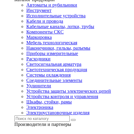
Автоматы и рубильники
Инструмент
Исполнительные устройства
Кабели и провода
Кабельные каналы, лотки, трубы
Компоненты СКС
Маркировка
Мебель технологическая
Наконечники, гильзы, разъемы
Приборы измерительные
Расходники
Светосигнальная арматура
Светотехническая продукция
Системы охлаждения
Соединительные элементы
Удлинители
Устройства защиты электрических цепей
Устройства контроля и управления
Шкафы, стойки, рамы
Электроника
Электроустановочные изделия
Производители и партнеры