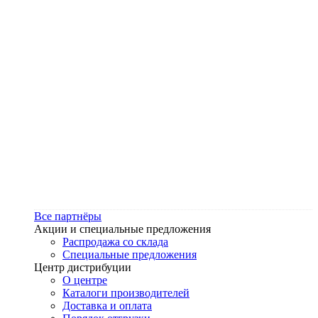
Все партнёры
Акции и специальные предложения
Распродажа со склада
Специальные предложения
Центр дистрибуции
О центре
Каталоги производителей
Доставка и оплата