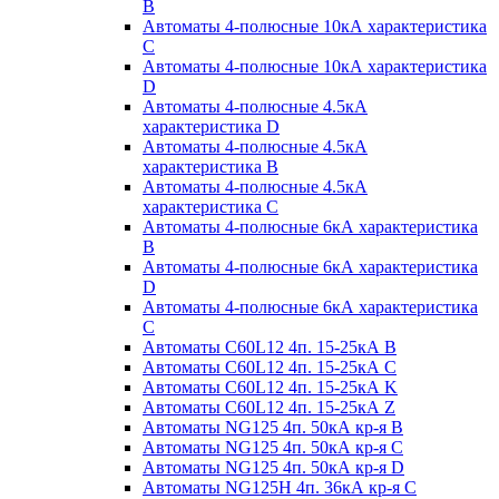
B
Автоматы 4-полюсные 10кА характеристика
C
Автоматы 4-полюсные 10кА характеристика
D
Автоматы 4-полюсные 4.5кА
характеристика D
Автоматы 4-полюсные 4.5кА
характеристика В
Автоматы 4-полюсные 4.5кА
характеристика С
Автоматы 4-полюсные 6кА характеристика
B
Автоматы 4-полюсные 6кА характеристика
D
Автоматы 4-полюсные 6кА характеристика
С
Автоматы C60L12 4п. 15-25кА B
Автоматы C60L12 4п. 15-25кА C
Автоматы C60L12 4п. 15-25кА K
Автоматы C60L12 4п. 15-25кА Z
Автоматы NG125 4п. 50кА кр-я B
Автоматы NG125 4п. 50кА кр-я C
Автоматы NG125 4п. 50кА кр-я D
Автоматы NG125H 4п. 36кА кр-я C