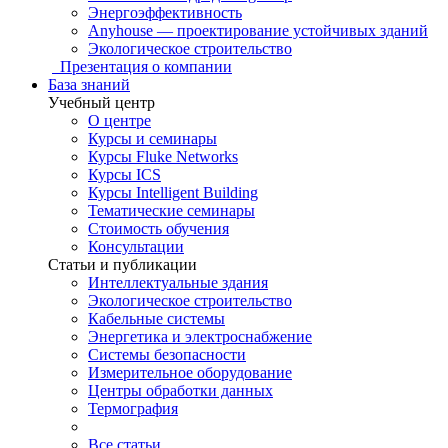
Энергоэффективность
Anyhouse — проектирование устойчивых зданий
Экологическое строительство
Презентация о компании
База знаний
Учебный центр
О центре
Курсы и семинары
Курсы Fluke Networks
Курсы ICS
Курсы Intelligent Building
Тематические семинары
Стоимость обучения
Консультации
Статьи и публикации
Интеллектуальные здания
Экологическое строительство
Кабельные системы
Энергетика и электроснабжение
Системы безопасности
Измерительное оборудование
Центры обработки данных
Термография
Все статьи