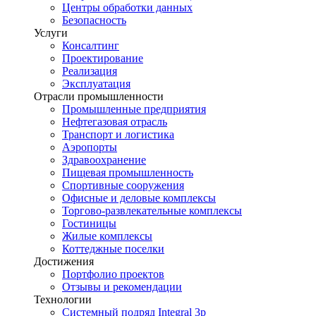
Центры обработки данных
Безопасность
Услуги
Консалтинг
Проектирование
Реализация
Эксплуатация
Отрасли промышленности
Промышленные предприятия
Нефтегазовая отрасль
Транспорт и логистика
Аэропорты
Здравоохранение
Пищевая промышленность
Спортивные сооружения
Офисные и деловые комплексы
Торгово-развлекательные комплексы
Гостиницы
Жилые комплексы
Коттеджные поселки
Достижения
Портфолио проектов
Отзывы и рекомендации
Технологии
Системный подряд Integral 3p