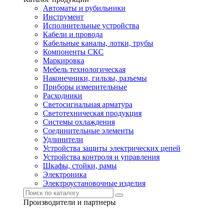
Автоматы и рубильники
Инструмент
Исполнительные устройства
Кабели и провода
Кабельные каналы, лотки, трубы
Компоненты СКС
Маркировка
Мебель технологическая
Наконечники, гильзы, разъемы
Приборы измерительные
Расходники
Светосигнальная арматура
Светотехническая продукция
Системы охлаждения
Соединительные элементы
Удлинители
Устройства защиты электрических цепей
Устройства контроля и управления
Шкафы, стойки, рамы
Электроника
Электроустановочные изделия
Производители и партнеры