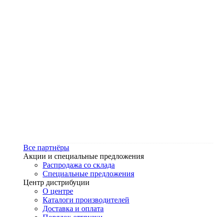
Все партнёры
Акции и специальные предложения
Распродажа со склада
Специальные предложения
Центр дистрибуции
О центре
Каталоги производителей
Доставка и оплата