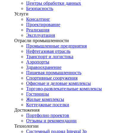
Центры обработки данных
Безопасность
Услуги
Консалтинг
Проектирование
Реализация
Эксплуатация
Отрасли промышленности
Промышленные предприятия
Нефтегазовая отрасль
Транспорт и логистика
Аэропорты
Здравоохранение
Пищевая промышленность
Спортивные сооружения
Офисные и деловые комплексы
Торгово-развлекательные комплексы
Гостиницы
Жилые комплексы
Коттеджные поселки
Достижения
Портфолио проектов
Отзывы и рекомендации
Технологии
Системный подряд Integral 3p