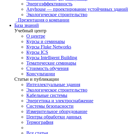
Энергоэффективность
Anyhouse — проектирование устойчивых зданий
Экологическое строительство
Презентация о компании
База знаний
Учебный центр
О центре
Курсы и семинары
Курсы Fluke Networks
Курсы ICS
Курсы Intelligent Building
Тематические семинары
Стоимость обучения
Консультации
Статьи и публикации
Интеллектуальные здания
Экологическое строительство
Кабельные системы
Энергетика и электроснабжение
Системы безопасности
Измерительное оборудование
Центры обработки данных
Термография
Все статьи