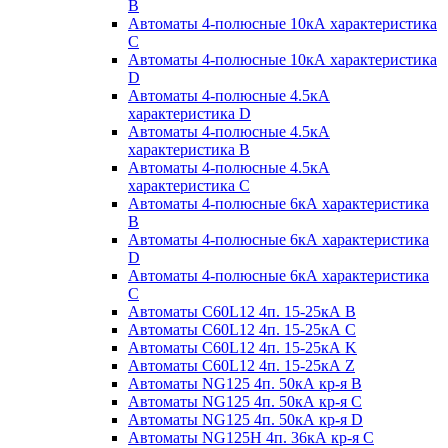
B
Автоматы 4-полюсные 10кА характеристика
C
Автоматы 4-полюсные 10кА характеристика
D
Автоматы 4-полюсные 4.5кА
характеристика D
Автоматы 4-полюсные 4.5кА
характеристика В
Автоматы 4-полюсные 4.5кА
характеристика С
Автоматы 4-полюсные 6кА характеристика
B
Автоматы 4-полюсные 6кА характеристика
D
Автоматы 4-полюсные 6кА характеристика
С
Автоматы C60L12 4п. 15-25кА B
Автоматы C60L12 4п. 15-25кА C
Автоматы C60L12 4п. 15-25кА K
Автоматы C60L12 4п. 15-25кА Z
Автоматы NG125 4п. 50кА кр-я B
Автоматы NG125 4п. 50кА кр-я C
Автоматы NG125 4п. 50кА кр-я D
Автоматы NG125H 4п. 36кА кр-я C