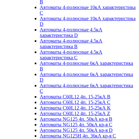
B
Автоматы 4-полюсные 10кА характеристика
C
Автоматы 4-полюсные 10кА характеристика
D
Автоматы 4-полюсные 4.5кА
характеристика D
Автоматы 4-полюсные 4.5кА
характеристика В
Автоматы 4-полюсные 4.5кА
характеристика С
Автоматы 4-полюсные 6кА характеристика
B
Автоматы 4-полюсные 6кА характеристика
D
Автоматы 4-полюсные 6кА характеристика
С
Автоматы C60L12 4п. 15-25кА B
Автоматы C60L12 4п. 15-25кА C
Автоматы C60L12 4п. 15-25кА K
Автоматы C60L12 4п. 15-25кА Z
Автоматы NG125 4п. 50кА кр-я B
Автоматы NG125 4п. 50кА кр-я C
Автоматы NG125 4п. 50кА кр-я D
Автоматы NG125H 4п. 36кА кр-я C