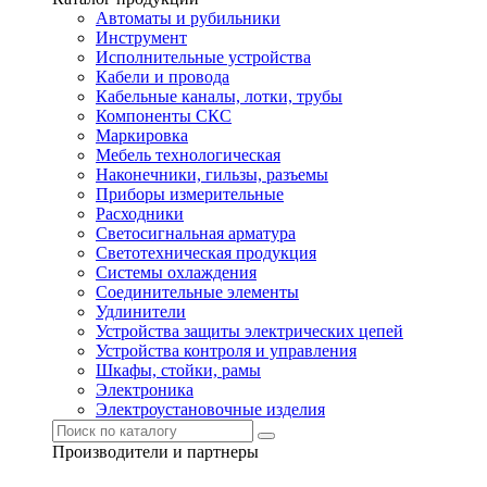
Автоматы и рубильники
Инструмент
Исполнительные устройства
Кабели и провода
Кабельные каналы, лотки, трубы
Компоненты СКС
Маркировка
Мебель технологическая
Наконечники, гильзы, разъемы
Приборы измерительные
Расходники
Светосигнальная арматура
Светотехническая продукция
Системы охлаждения
Соединительные элементы
Удлинители
Устройства защиты электрических цепей
Устройства контроля и управления
Шкафы, стойки, рамы
Электроника
Электроустановочные изделия
Производители и партнеры