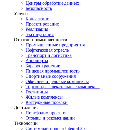
Центры обработки данных
Безопасность
Услуги
Консалтинг
Проектирование
Реализация
Эксплуатация
Отрасли промышленности
Промышленные предприятия
Нефтегазовая отрасль
Транспорт и логистика
Аэропорты
Здравоохранение
Пищевая промышленность
Спортивные сооружения
Офисные и деловые комплексы
Торгово-развлекательные комплексы
Гостиницы
Жилые комплексы
Коттеджные поселки
Достижения
Портфолио проектов
Отзывы и рекомендации
Технологии
Системный подряд Integral 3p