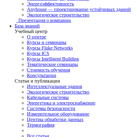
Энергоэффективность
Anyhouse — проектирование устойчивых зданий
Экологическое строительство
Презентация о компании
База знаний
Учебный центр
О центре
Курсы и семинары
Курсы Fluke Networks
Курсы ICS
Курсы Intelligent Building
Тематические семинары
Стоимость обучения
Консультации
Статьи и публикации
Интеллектуальные здания
Экологическое строительство
Кабельные системы
Энергетика и электроснабжение
Системы безопасности
Измерительное оборудование
Центры обработки данных
Термография
Все статьи