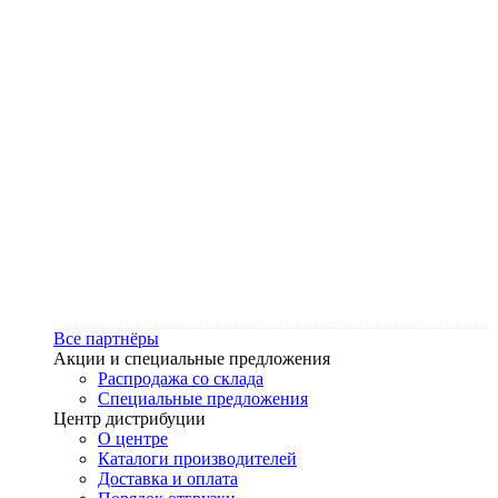
Все партнёры
Акции и специальные предложения
Распродажа со склада
Специальные предложения
Центр дистрибуции
О центре
Каталоги производителей
Доставка и оплата