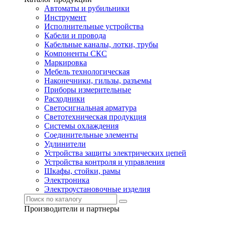
Автоматы и рубильники
Инструмент
Исполнительные устройства
Кабели и провода
Кабельные каналы, лотки, трубы
Компоненты СКС
Маркировка
Мебель технологическая
Наконечники, гильзы, разъемы
Приборы измерительные
Расходники
Светосигнальная арматура
Светотехническая продукция
Системы охлаждения
Соединительные элементы
Удлинители
Устройства защиты электрических цепей
Устройства контроля и управления
Шкафы, стойки, рамы
Электроника
Электроустановочные изделия
Производители и партнеры