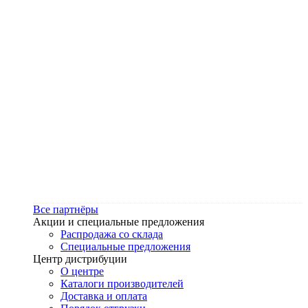
Все партнёры
Акции и специальные предложения
Распродажа со склада
Специальные предложения
Центр дистрибуции
О центре
Каталоги производителей
Доставка и оплата