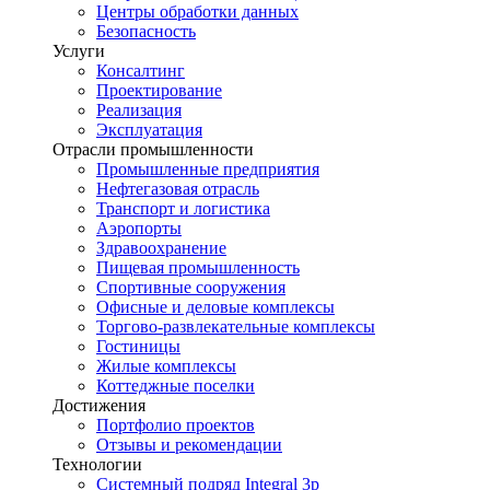
Центры обработки данных
Безопасность
Услуги
Консалтинг
Проектирование
Реализация
Эксплуатация
Отрасли промышленности
Промышленные предприятия
Нефтегазовая отрасль
Транспорт и логистика
Аэропорты
Здравоохранение
Пищевая промышленность
Спортивные сооружения
Офисные и деловые комплексы
Торгово-развлекательные комплексы
Гостиницы
Жилые комплексы
Коттеджные поселки
Достижения
Портфолио проектов
Отзывы и рекомендации
Технологии
Системный подряд Integral 3p