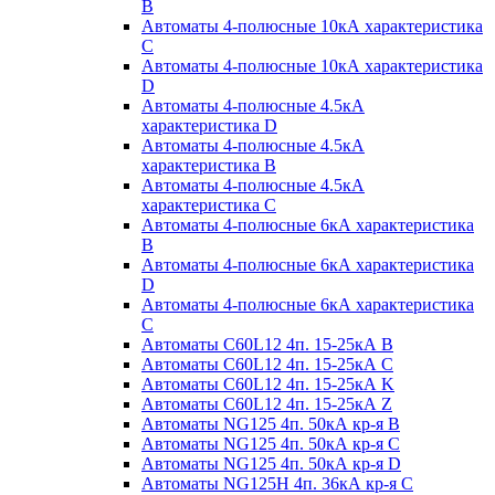
B
Автоматы 4-полюсные 10кА характеристика
C
Автоматы 4-полюсные 10кА характеристика
D
Автоматы 4-полюсные 4.5кА
характеристика D
Автоматы 4-полюсные 4.5кА
характеристика В
Автоматы 4-полюсные 4.5кА
характеристика С
Автоматы 4-полюсные 6кА характеристика
B
Автоматы 4-полюсные 6кА характеристика
D
Автоматы 4-полюсные 6кА характеристика
С
Автоматы C60L12 4п. 15-25кА B
Автоматы C60L12 4п. 15-25кА C
Автоматы C60L12 4п. 15-25кА K
Автоматы C60L12 4п. 15-25кА Z
Автоматы NG125 4п. 50кА кр-я B
Автоматы NG125 4п. 50кА кр-я C
Автоматы NG125 4п. 50кА кр-я D
Автоматы NG125H 4п. 36кА кр-я C