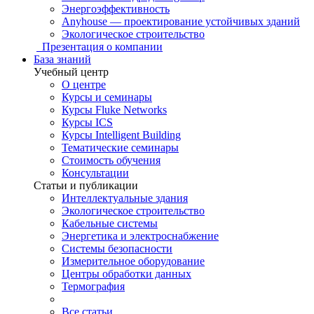
Энергоэффективность
Anyhouse — проектирование устойчивых зданий
Экологическое строительство
Презентация о компании
База знаний
Учебный центр
О центре
Курсы и семинары
Курсы Fluke Networks
Курсы ICS
Курсы Intelligent Building
Тематические семинары
Стоимость обучения
Консультации
Статьи и публикации
Интеллектуальные здания
Экологическое строительство
Кабельные системы
Энергетика и электроснабжение
Системы безопасности
Измерительное оборудование
Центры обработки данных
Термография
Все статьи