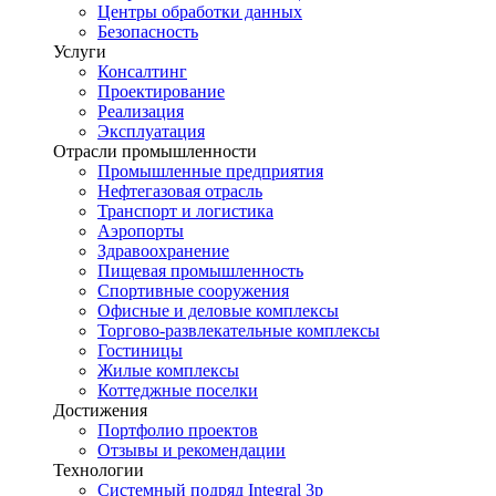
Центры обработки данных
Безопасность
Услуги
Консалтинг
Проектирование
Реализация
Эксплуатация
Отрасли промышленности
Промышленные предприятия
Нефтегазовая отрасль
Транспорт и логистика
Аэропорты
Здравоохранение
Пищевая промышленность
Спортивные сооружения
Офисные и деловые комплексы
Торгово-развлекательные комплексы
Гостиницы
Жилые комплексы
Коттеджные поселки
Достижения
Портфолио проектов
Отзывы и рекомендации
Технологии
Системный подряд Integral 3p