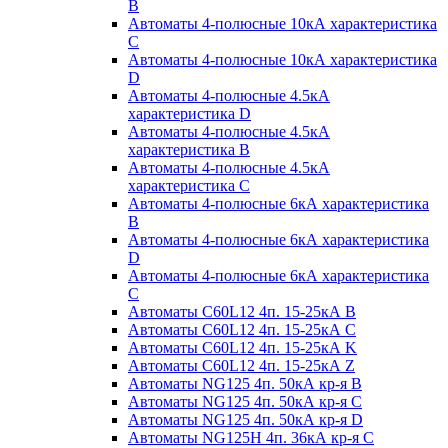
B
Автоматы 4-полюсные 10кА характеристика
C
Автоматы 4-полюсные 10кА характеристика
D
Автоматы 4-полюсные 4.5кА
характеристика D
Автоматы 4-полюсные 4.5кА
характеристика В
Автоматы 4-полюсные 4.5кА
характеристика С
Автоматы 4-полюсные 6кА характеристика
B
Автоматы 4-полюсные 6кА характеристика
D
Автоматы 4-полюсные 6кА характеристика
С
Автоматы C60L12 4п. 15-25кА B
Автоматы C60L12 4п. 15-25кА C
Автоматы C60L12 4п. 15-25кА K
Автоматы C60L12 4п. 15-25кА Z
Автоматы NG125 4п. 50кА кр-я B
Автоматы NG125 4п. 50кА кр-я C
Автоматы NG125 4п. 50кА кр-я D
Автоматы NG125H 4п. 36кА кр-я C