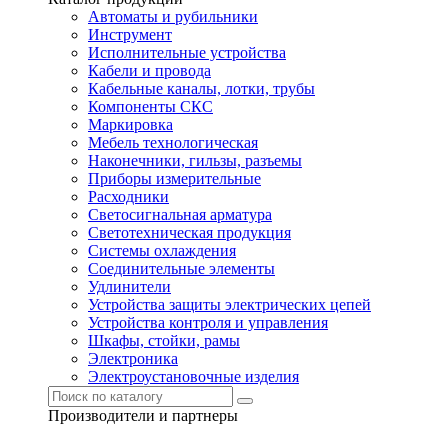
Автоматы и рубильники
Инструмент
Исполнительные устройства
Кабели и провода
Кабельные каналы, лотки, трубы
Компоненты СКС
Маркировка
Мебель технологическая
Наконечники, гильзы, разъемы
Приборы измерительные
Расходники
Светосигнальная арматура
Светотехническая продукция
Системы охлаждения
Соединительные элементы
Удлинители
Устройства защиты электрических цепей
Устройства контроля и управления
Шкафы, стойки, рамы
Электроника
Электроустановочные изделия
Производители и партнеры