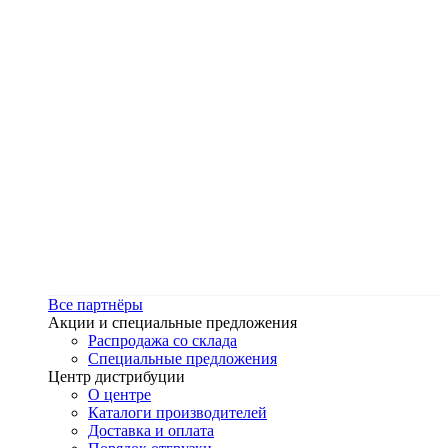
Все партнёры
Акции и специальные предложения
Распродажа со склада
Специальные предложения
Центр дистрибуции
О центре
Каталоги производителей
Доставка и оплата