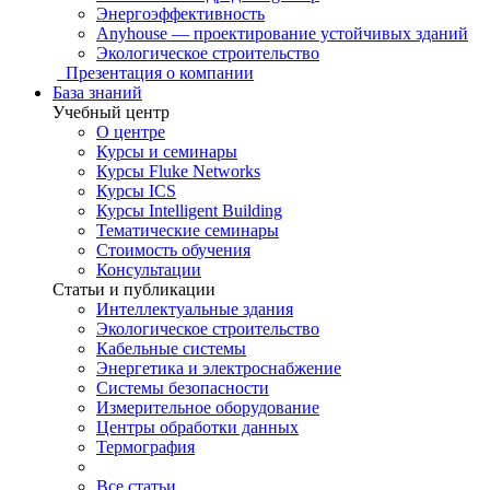
Энергоэффективность
Anyhouse — проектирование устойчивых зданий
Экологическое строительство
Презентация о компании
База знаний
Учебный центр
О центре
Курсы и семинары
Курсы Fluke Networks
Курсы ICS
Курсы Intelligent Building
Тематические семинары
Стоимость обучения
Консультации
Статьи и публикации
Интеллектуальные здания
Экологическое строительство
Кабельные системы
Энергетика и электроснабжение
Системы безопасности
Измерительное оборудование
Центры обработки данных
Термография
Все статьи