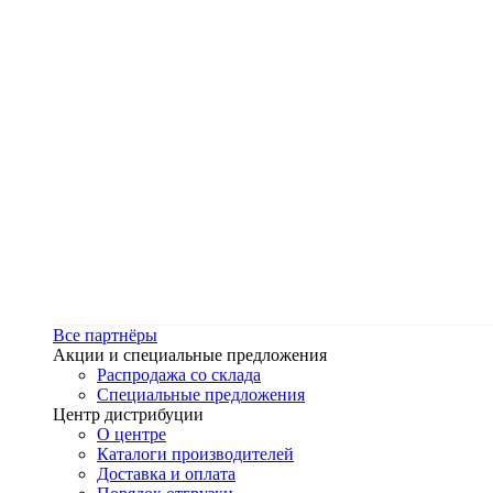
Все партнёры
Акции и специальные предложения
Распродажа со склада
Специальные предложения
Центр дистрибуции
О центре
Каталоги производителей
Доставка и оплата