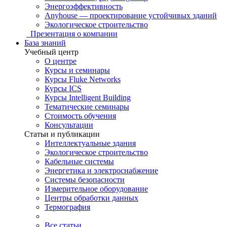
Энергоэффективность
Anyhouse — проектирование устойчивых зданий
Экологическое строительство
Презентация о компании
База знаний
Учебный центр
О центре
Курсы и семинары
Курсы Fluke Networks
Курсы ICS
Курсы Intelligent Building
Тематические семинары
Стоимость обучения
Консультации
Статьи и публикации
Интеллектуальные здания
Экологическое строительство
Кабельные системы
Энергетика и электроснабжение
Системы безопасности
Измерительное оборудование
Центры обработки данных
Термография
Все статьи