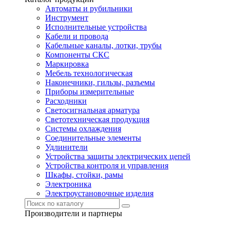
Автоматы и рубильники
Инструмент
Исполнительные устройства
Кабели и провода
Кабельные каналы, лотки, трубы
Компоненты СКС
Маркировка
Мебель технологическая
Наконечники, гильзы, разъемы
Приборы измерительные
Расходники
Светосигнальная арматура
Светотехническая продукция
Системы охлаждения
Соединительные элементы
Удлинители
Устройства защиты электрических цепей
Устройства контроля и управления
Шкафы, стойки, рамы
Электроника
Электроустановочные изделия
Производители и партнеры