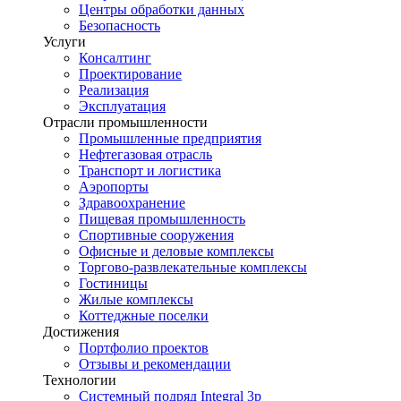
Центры обработки данных
Безопасность
Услуги
Консалтинг
Проектирование
Реализация
Эксплуатация
Отрасли промышленности
Промышленные предприятия
Нефтегазовая отрасль
Транспорт и логистика
Аэропорты
Здравоохранение
Пищевая промышленность
Спортивные сооружения
Офисные и деловые комплексы
Торгово-развлекательные комплексы
Гостиницы
Жилые комплексы
Коттеджные поселки
Достижения
Портфолио проектов
Отзывы и рекомендации
Технологии
Системный подряд Integral 3p