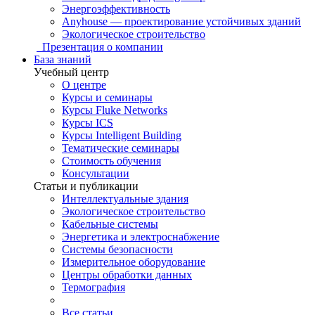
Энергоэффективность
Anyhouse — проектирование устойчивых зданий
Экологическое строительство
Презентация о компании
База знаний
Учебный центр
О центре
Курсы и семинары
Курсы Fluke Networks
Курсы ICS
Курсы Intelligent Building
Тематические семинары
Стоимость обучения
Консультации
Статьи и публикации
Интеллектуальные здания
Экологическое строительство
Кабельные системы
Энергетика и электроснабжение
Системы безопасности
Измерительное оборудование
Центры обработки данных
Термография
Все статьи