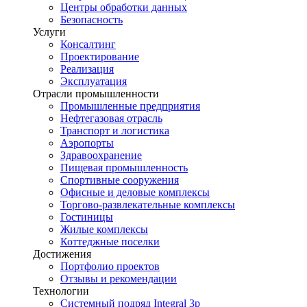
Центры обработки данных
Безопасность
Услуги
Консалтинг
Проектирование
Реализация
Эксплуатация
Отрасли промышленности
Промышленные предприятия
Нефтегазовая отрасль
Транспорт и логистика
Аэропорты
Здравоохранение
Пищевая промышленность
Спортивные сооружения
Офисные и деловые комплексы
Торгово-развлекательные комплексы
Гостиницы
Жилые комплексы
Коттеджные поселки
Достижения
Портфолио проектов
Отзывы и рекомендации
Технологии
Системный подряд Integral 3p