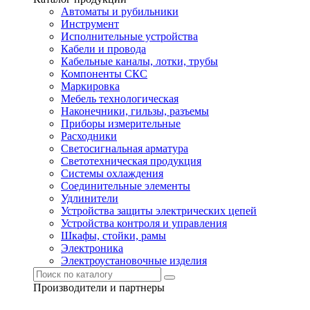
Автоматы и рубильники
Инструмент
Исполнительные устройства
Кабели и провода
Кабельные каналы, лотки, трубы
Компоненты СКС
Маркировка
Мебель технологическая
Наконечники, гильзы, разъемы
Приборы измерительные
Расходники
Светосигнальная арматура
Светотехническая продукция
Системы охлаждения
Соединительные элементы
Удлинители
Устройства защиты электрических цепей
Устройства контроля и управления
Шкафы, стойки, рамы
Электроника
Электроустановочные изделия
Производители и партнеры