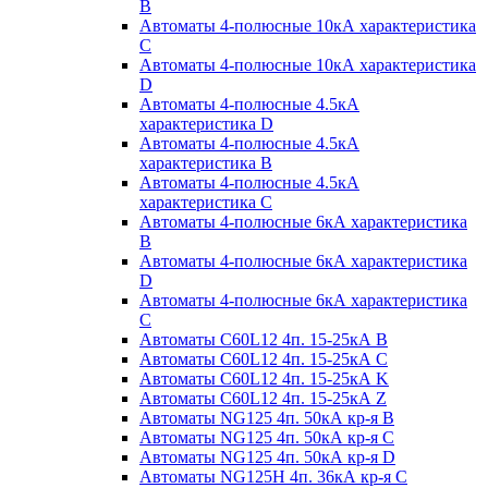
B
Автоматы 4-полюсные 10кА характеристика
C
Автоматы 4-полюсные 10кА характеристика
D
Автоматы 4-полюсные 4.5кА
характеристика D
Автоматы 4-полюсные 4.5кА
характеристика В
Автоматы 4-полюсные 4.5кА
характеристика С
Автоматы 4-полюсные 6кА характеристика
B
Автоматы 4-полюсные 6кА характеристика
D
Автоматы 4-полюсные 6кА характеристика
С
Автоматы C60L12 4п. 15-25кА B
Автоматы C60L12 4п. 15-25кА C
Автоматы C60L12 4п. 15-25кА K
Автоматы C60L12 4п. 15-25кА Z
Автоматы NG125 4п. 50кА кр-я B
Автоматы NG125 4п. 50кА кр-я C
Автоматы NG125 4п. 50кА кр-я D
Автоматы NG125H 4п. 36кА кр-я C