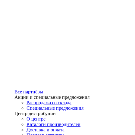
Все партнёры
Акции и специальные предложения
Распродажа со склада
Специальные предложения
Центр дистрибуции
О центре
Каталоги производителей
Доставка и оплата