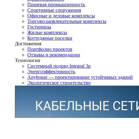
Пищевая промышленность
Спортивные сооружения
Офисные и деловые комплексы
Торгово-развлекательные комплексы
Гостиницы
Жилые комплексы
Коттеджные поселки
Достижения
Портфолио проектов
Отзывы и рекомендации
Технологии
Системный подряд Integral 3p
Энергоэффективность
Anyhouse — проектирование устойчивых зданий
Экологическое строительство