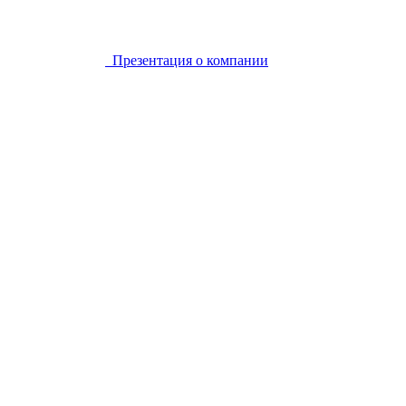
Презентация о компании