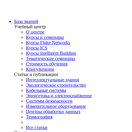
База знаний
Учебный центр
О центре
Курсы и семинары
Курсы Fluke Networks
Курсы ICS
Курсы Intelligent Building
Тематические семинары
Стоимость обучения
Консультации
Статьи и публикации
Интеллектуальные здания
Экологическое строительство
Кабельные системы
Энергетика и электроснабжение
Системы безопасности
Измерительное оборудование
Центры обработки данных
Термография
Все статьи