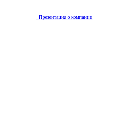
Презентация о компании