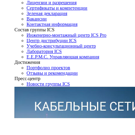
Лицензии и разрешения
Сертификаты и компетенции
Зеленая декларация
Вакансии
Контактная информация
Состав группы ICS
Инженерно-монтажный центр ICS Pro
Центр дистрибуции ICS
Учебно-консультационный центр
Лаборатория ICS
E.E.P.M.C. Управляющая компания
Достижения
Портфолио проектов
Отзывы и рекомендации
Пресс-центр
Новости группы ICS