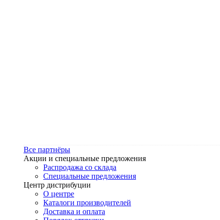
Все партнёры
Акции и специальные предложения
Распродажа со склада
Специальные предложения
Центр дистрибуции
О центре
Каталоги производителей
Доставка и оплата