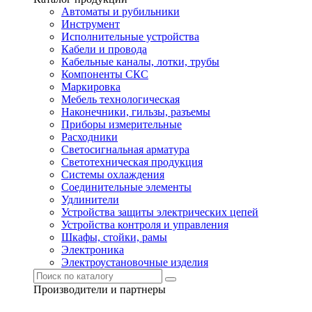
Автоматы и рубильники
Инструмент
Исполнительные устройства
Кабели и провода
Кабельные каналы, лотки, трубы
Компоненты СКС
Маркировка
Мебель технологическая
Наконечники, гильзы, разъемы
Приборы измерительные
Расходники
Светосигнальная арматура
Светотехническая продукция
Системы охлаждения
Соединительные элементы
Удлинители
Устройства защиты электрических цепей
Устройства контроля и управления
Шкафы, стойки, рамы
Электроника
Электроустановочные изделия
Производители и партнеры