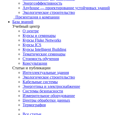
Энергоэффективность
Anyhouse — проектирование устойчивых зданий
Экологическое строительство
Презентация о компании
База знаний
Учебный центр
О центре
Курсы и семинары
Курсы Fluke Networks
Курсы ICS
Курсы Intelligent Building
Тематические семинары
Стоимость обучения
Консультации
Статьи и публикации
Интеллектуальные здания
Экологическое строительство
Кабельные системы
Энергетика и электроснабжение
Системы безопасности
Измерительное оборудование
Центры обработки данных
Термография
Все статьи