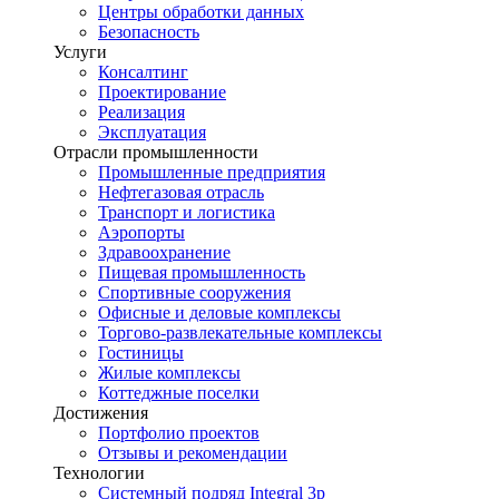
Центры обработки данных
Безопасность
Услуги
Консалтинг
Проектирование
Реализация
Эксплуатация
Отрасли промышленности
Промышленные предприятия
Нефтегазовая отрасль
Транспорт и логистика
Аэропорты
Здравоохранение
Пищевая промышленность
Спортивные сооружения
Офисные и деловые комплексы
Торгово-развлекательные комплексы
Гостиницы
Жилые комплексы
Коттеджные поселки
Достижения
Портфолио проектов
Отзывы и рекомендации
Технологии
Системный подряд Integral 3p