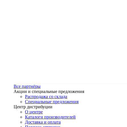
Все партнёры
Акции и специальные предложения
Распродажа со склада
Специальные предложения
Центр дистрибуции
О центре
Каталоги производителей
Доставка и оплата