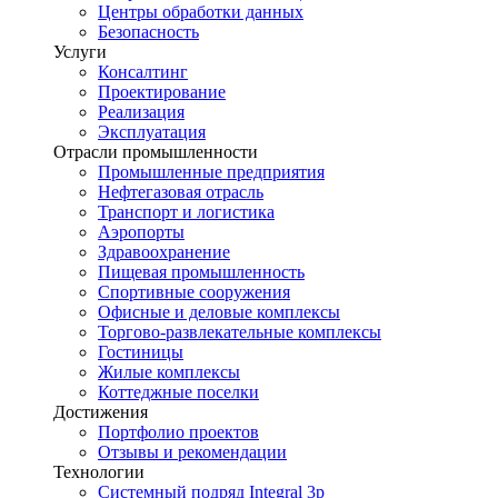
Центры обработки данных
Безопасность
Услуги
Консалтинг
Проектирование
Реализация
Эксплуатация
Отрасли промышленности
Промышленные предприятия
Нефтегазовая отрасль
Транспорт и логистика
Аэропорты
Здравоохранение
Пищевая промышленность
Спортивные сооружения
Офисные и деловые комплексы
Торгово-развлекательные комплексы
Гостиницы
Жилые комплексы
Коттеджные поселки
Достижения
Портфолио проектов
Отзывы и рекомендации
Технологии
Системный подряд Integral 3p