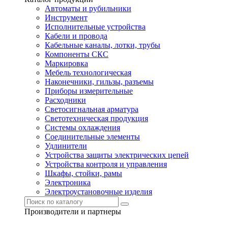
Автоматы и рубильники
Инструмент
Исполнительные устройства
Кабели и провода
Кабельные каналы, лотки, трубы
Компоненты СКС
Маркировка
Мебель технологическая
Наконечники, гильзы, разъемы
Приборы измерительные
Расходники
Светосигнальная арматура
Светотехническая продукция
Системы охлаждения
Соединительные элементы
Удлинители
Устройства защиты электрических цепей
Устройства контроля и управления
Шкафы, стойки, рамы
Электроника
Электроустановочные изделия
Производители и партнеры