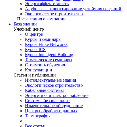
Энергоэффективность
Anyhouse — проектирование устойчивых зданий
Экологическое строительство
Презентация о компании
База знаний
Учебный центр
О центре
Курсы и семинары
Курсы Fluke Networks
Курсы ICS
Курсы Intelligent Building
Тематические семинары
Стоимость обучения
Консультации
Статьи и публикации
Интеллектуальные здания
Экологическое строительство
Кабельные системы
Энергетика и электроснабжение
Системы безопасности
Измерительное оборудование
Центры обработки данных
Термография
Все статьи