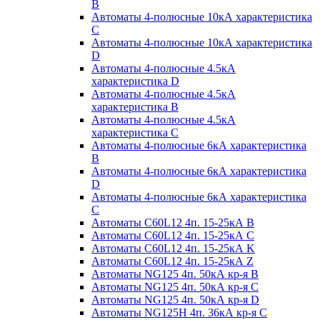
B
Автоматы 4-полюсные 10кА характеристика
C
Автоматы 4-полюсные 10кА характеристика
D
Автоматы 4-полюсные 4.5кА
характеристика D
Автоматы 4-полюсные 4.5кА
характеристика В
Автоматы 4-полюсные 4.5кА
характеристика С
Автоматы 4-полюсные 6кА характеристика
B
Автоматы 4-полюсные 6кА характеристика
D
Автоматы 4-полюсные 6кА характеристика
С
Автоматы C60L12 4п. 15-25кА B
Автоматы C60L12 4п. 15-25кА C
Автоматы C60L12 4п. 15-25кА K
Автоматы C60L12 4п. 15-25кА Z
Автоматы NG125 4п. 50кА кр-я B
Автоматы NG125 4п. 50кА кр-я C
Автоматы NG125 4п. 50кА кр-я D
Автоматы NG125H 4п. 36кА кр-я C