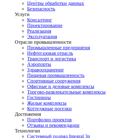
Центры обработки данных
Безопасность
Услуги
Консалтинг
Проектирование
Реализация
Эксплуатация
Отрасли промышленности
Промышленные предприятия
Нефтегазовая отрасль
Транспорт и логистика
Аэропорты
Здравоохранение
Пищевая промышленность
Спортивные сооружения
Офисные и деловые комплексы
Торгово-развлекательные комплексы
Гостиницы
Жилые комплексы
Коттеджные поселки
Достижения
Портфолио проектов
Отзывы и рекомендации
Технологии
Системный подряд Integral 3p