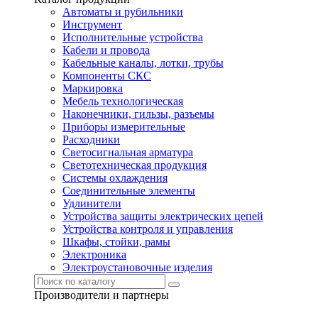
Автоматы и рубильники
Инструмент
Исполнительные устройства
Кабели и провода
Кабельные каналы, лотки, трубы
Компоненты СКС
Маркировка
Мебель технологическая
Наконечники, гильзы, разъемы
Приборы измерительные
Расходники
Светосигнальная арматура
Светотехническая продукция
Системы охлаждения
Соединительные элементы
Удлинители
Устройства защиты электрических цепей
Устройства контроля и управления
Шкафы, стойки, рамы
Электроника
Электроустановочные изделия
Производители и партнеры