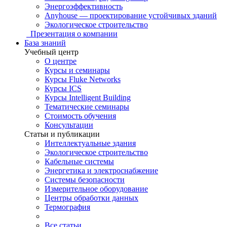
Энергоэффективность
Anyhouse — проектирование устойчивых зданий
Экологическое строительство
Презентация о компании
База знаний
Учебный центр
О центре
Курсы и семинары
Курсы Fluke Networks
Курсы ICS
Курсы Intelligent Building
Тематические семинары
Стоимость обучения
Консультации
Статьи и публикации
Интеллектуальные здания
Экологическое строительство
Кабельные системы
Энергетика и электроснабжение
Системы безопасности
Измерительное оборудование
Центры обработки данных
Термография
Все статьи