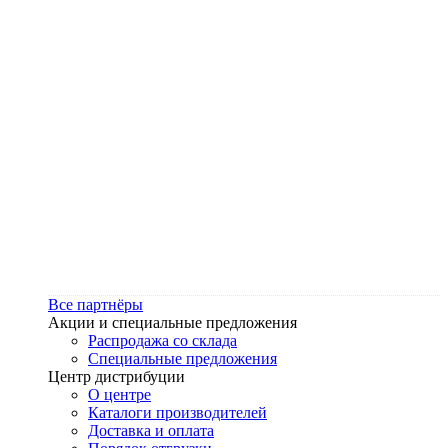
Все партнёры
Акции и специальные предложения
Распродажа со склада
Специальные предложения
Центр дистрибуции
О центре
Каталоги производителей
Доставка и оплата