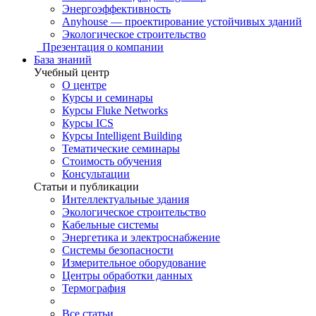
Энергоэффективность
Anyhouse — проектирование устойчивых зданий
Экологическое строительство
Презентация о компании
База знаний
Учебный центр
О центре
Курсы и семинары
Курсы Fluke Networks
Курсы ICS
Курсы Intelligent Building
Тематические семинары
Стоимость обучения
Консультации
Статьи и публикации
Интеллектуальные здания
Экологическое строительство
Кабельные системы
Энергетика и электроснабжение
Системы безопасности
Измерительное оборудование
Центры обработки данных
Термография
Все статьи