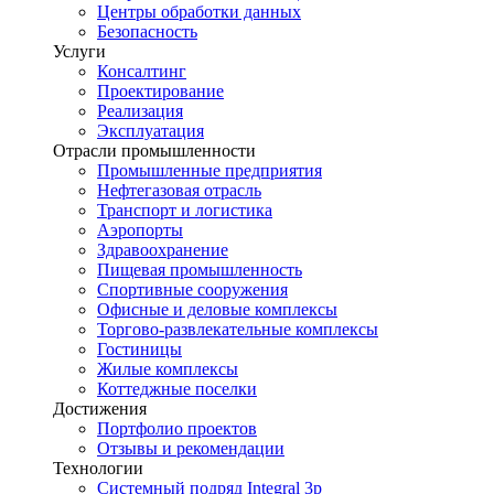
Центры обработки данных
Безопасность
Услуги
Консалтинг
Проектирование
Реализация
Эксплуатация
Отрасли промышленности
Промышленные предприятия
Нефтегазовая отрасль
Транспорт и логистика
Аэропорты
Здравоохранение
Пищевая промышленность
Спортивные сооружения
Офисные и деловые комплексы
Торгово-развлекательные комплексы
Гостиницы
Жилые комплексы
Коттеджные поселки
Достижения
Портфолио проектов
Отзывы и рекомендации
Технологии
Системный подряд Integral 3p