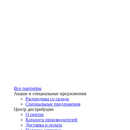
Все партнёры
Акции и специальные предложения
Распродажа со склада
Специальные предложения
Центр дистрибуции
О центре
Каталоги производителей
Доставка и оплата