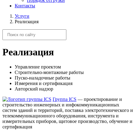
Порядок отгрузки
Контакты
Услуги
Реализация
Реализация
Управление проектом
Строительно-монтажные работы
Пуско-наладочные работы
Измерения и сертификация
Авторский надзор
Группа ICS
— проектирование и
строительство инженерных и инфокоммуникационных
систем зданий и территорий, поставка электротехнического и
телекоммуникационного оборудования, инструмента и
измерительных приборов, щитовое производство, обучение и
сертификация