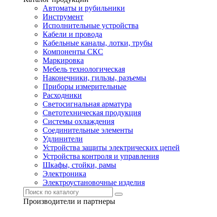
Автоматы и рубильники
Инструмент
Исполнительные устройства
Кабели и провода
Кабельные каналы, лотки, трубы
Компоненты СКС
Маркировка
Мебель технологическая
Наконечники, гильзы, разъемы
Приборы измерительные
Расходники
Светосигнальная арматура
Светотехническая продукция
Системы охлаждения
Соединительные элементы
Удлинители
Устройства защиты электрических цепей
Устройства контроля и управления
Шкафы, стойки, рамы
Электроника
Электроустановочные изделия
Производители и партнеры