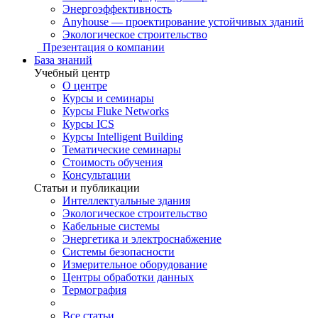
Энергоэффективность
Anyhouse — проектирование устойчивых зданий
Экологическое строительство
Презентация о компании
База знаний
Учебный центр
О центре
Курсы и семинары
Курсы Fluke Networks
Курсы ICS
Курсы Intelligent Building
Тематические семинары
Стоимость обучения
Консультации
Статьи и публикации
Интеллектуальные здания
Экологическое строительство
Кабельные системы
Энергетика и электроснабжение
Системы безопасности
Измерительное оборудование
Центры обработки данных
Термография
Все статьи