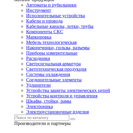
Автоматы и рубильники
Инструмент
Исполнительные устройства
Кабели и провода
Кабельные каналы, лотки, трубы
Компоненты СКС
Маркировка
Мебель технологическая
Наконечники, гильзы, разъемы
Приборы измерительные
Расходники
Светосигнальная арматура
Светотехническая продукция
Системы охлаждения
Соединительные элементы
Удлинители
Устройства защиты электрических цепей
Устройства контроля и управления
Шкафы, стойки, рамы
Электроника
Электроустановочные изделия
Производители и партнеры