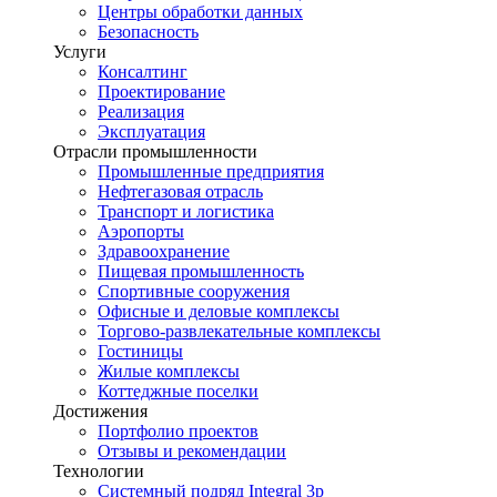
Центры обработки данных
Безопасность
Услуги
Консалтинг
Проектирование
Реализация
Эксплуатация
Отрасли промышленности
Промышленные предприятия
Нефтегазовая отрасль
Транспорт и логистика
Аэропорты
Здравоохранение
Пищевая промышленность
Спортивные сооружения
Офисные и деловые комплексы
Торгово-развлекательные комплексы
Гостиницы
Жилые комплексы
Коттеджные поселки
Достижения
Портфолио проектов
Отзывы и рекомендации
Технологии
Системный подряд Integral 3p