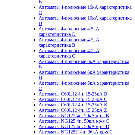
B
Автоматы 4-полюсные 10кА характеристика
C
Автоматы 4-полюсные 10кА характеристика
D
Автоматы 4-полюсные 4.5кА
характеристика D
Автоматы 4-полюсные 4.5кА
характеристика В
Автоматы 4-полюсные 4.5кА
характеристика С
Автоматы 4-полюсные 6кА характеристика
B
Автоматы 4-полюсные 6кА характеристика
D
Автоматы 4-полюсные 6кА характеристика
С
Автоматы C60L12 4п. 15-25кА B
Автоматы C60L12 4п. 15-25кА C
Автоматы C60L12 4п. 15-25кА K
Автоматы C60L12 4п. 15-25кА Z
Автоматы NG125 4п. 50кА кр-я B
Автоматы NG125 4п. 50кА кр-я C
Автоматы NG125 4п. 50кА кр-я D
Автоматы NG125H 4п. 36кА кр-я C