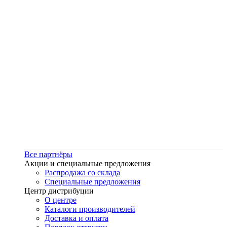
Все партнёры
Акции и специальные предложения
Распродажа со склада
Специальные предложения
Центр дистрибуции
О центре
Каталоги производителей
Доставка и оплата