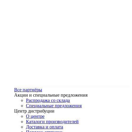
Все партнёры
Акции и специальные предложения
Распродажа со склада
Специальные предложения
Центр дистрибуции
О центре
Каталоги производителей
Доставка и оплата