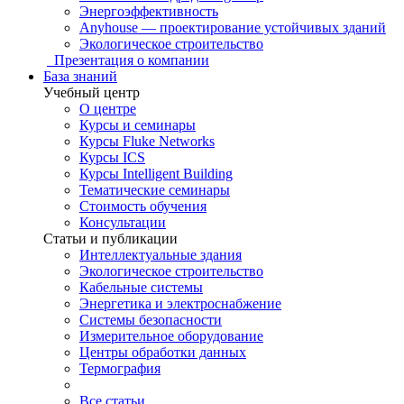
Энергоэффективность
Anyhouse — проектирование устойчивых зданий
Экологическое строительство
Презентация о компании
База знаний
Учебный центр
О центре
Курсы и семинары
Курсы Fluke Networks
Курсы ICS
Курсы Intelligent Building
Тематические семинары
Стоимость обучения
Консультации
Статьи и публикации
Интеллектуальные здания
Экологическое строительство
Кабельные системы
Энергетика и электроснабжение
Системы безопасности
Измерительное оборудование
Центры обработки данных
Термография
Все статьи