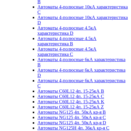
B
Автоматы 4-полюсные 10кА характеристика
C
Автоматы 4-полюсные 10кА характеристика
D
Автоматы 4-полюсные 4.5кА
характеристика D
Автоматы 4-полюсные 4.5кА
характеристика В
Автоматы 4-полюсные 4.5кА
характеристика С
Автоматы 4-полюсные 6кА характеристика
B
Автоматы 4-полюсные 6кА характеристика
D
Автоматы 4-полюсные 6кА характеристика
С
Автоматы C60L12 4п. 15-25кА B
Автоматы C60L12 4п. 15-25кА C
Автоматы C60L12 4п. 15-25кА K
Автоматы C60L12 4п. 15-25кА Z
Автоматы NG125 4п. 50кА кр-я B
Автоматы NG125 4п. 50кА кр-я C
Автоматы NG125 4п. 50кА кр-я D
Автоматы NG125H 4п. 36кА кр-я C