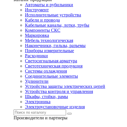
Автоматы и рубильники
Инструмент
Исполнительные устройства
Кабели и провода
Кабельные каналы, лотки, трубы
Компоненты СКС
Маркировка
Мебель технологическая
Наконечники, гильзы, разъемы
Приборы измерительные
Расходники
Светосигнальная арматура
Светотехническая продукция
Системы охлаждения
Соединительные элементы
Удлинители
Устройства защиты электрических цепей
Устройства контроля и управления
Шкафы, стойки, рамы
Электроника
Электроустановочные изделия
Производители и партнеры