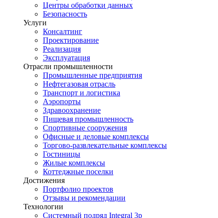
Центры обработки данных
Безопасность
Услуги
Консалтинг
Проектирование
Реализация
Эксплуатация
Отрасли промышленности
Промышленные предприятия
Нефтегазовая отрасль
Транспорт и логистика
Аэропорты
Здравоохранение
Пищевая промышленность
Спортивные сооружения
Офисные и деловые комплексы
Торгово-развлекательные комплексы
Гостиницы
Жилые комплексы
Коттеджные поселки
Достижения
Портфолио проектов
Отзывы и рекомендации
Технологии
Системный подряд Integral 3p