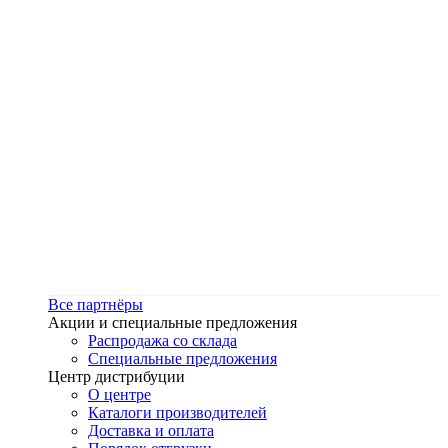
Все партнёры
Акции и специальные предложения
Распродажа со склада
Специальные предложения
Центр дистрибуции
О центре
Каталоги производителей
Доставка и оплата