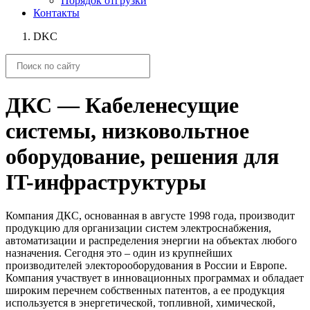
Порядок отгрузки
Контакты
DKC
ДКС — Кабеленесущие
системы, низковольтное
оборудование, решения для
IT-инфраструктуры
Компания ДКС, основанная в августе 1998 года, производит
продукцию для организации систем электроснабжения,
автоматизации и распределения энергии на объектах любого
назначения. Сегодня это – один из крупнейших
производителей электорооборудования в России и Европе.
Компания участвует в инновационных программах и обладает
широким перечнем собственных патентов, а ее продукция
используется в энергетической, топливной, химической,