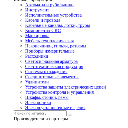
Автоматы и рубильники
Инструмент
Исполнительные устройства
Кабели и провода
Кабельные каналы, лотки, трубы
Компоненты СКС
Маркировка
Мебель технологическая
Наконечники, гильзы, разъемы
Приборы измерительные
Расходники
Светосигнальная арматура
Светотехническая продукция
Системы охлаждения
Соединительные элементы
Удлинители
Устройства защиты электрических цепей
Устройства контроля и управления
Шкафы, стойки, рамы
Электроника
Электроустановочные изделия
Производители и партнеры