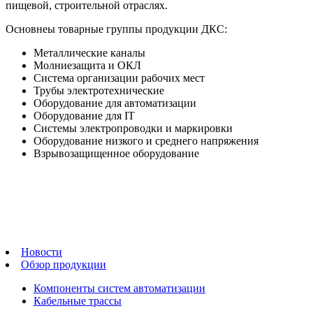
пищевой, строительной отраслях.
Основнеы товарные группы продукции ДКС:
Металлические каналы
Молниезащита и ОКЛ
Система организации рабочих мест
Трубы электротехнические
Оборудование для автоматизации
Оборудование для IT
Системы электропроводки и маркировки
Оборудование низкого и среднего напряжения
Взрывозащищенное оборудование
Новости
Обзор продукции
Компоненты систем автоматизации
Кабельные трассы