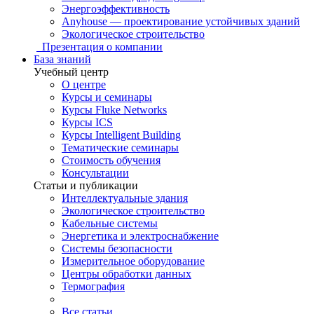
Энергоэффективность
Anyhouse — проектирование устойчивых зданий
Экологическое строительство
Презентация о компании
База знаний
Учебный центр
О центре
Курсы и семинары
Курсы Fluke Networks
Курсы ICS
Курсы Intelligent Building
Тематические семинары
Стоимость обучения
Консультации
Статьи и публикации
Интеллектуальные здания
Экологическое строительство
Кабельные системы
Энергетика и электроснабжение
Системы безопасности
Измерительное оборудование
Центры обработки данных
Термография
Все статьи