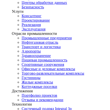
Центры обработки данных
Безопасность
Услуги
Консалтинг
Проектирование
Реализация
Эксплуатация
Отрасли промышленности
Промышленные предприятия
Нефтегазовая отрасль
Транспорт и логистика
Аэропорты
Здравоохранение
Пищевая промышленность
Спортивные сооружения
Офисные и деловые комплексы
Торгово-развлекательные комплексы
Гостиницы
Жилые комплексы
Коттеджные поселки
Достижения
Портфолио проектов
Отзывы и рекомендации
Технологии
Системный подряд Integral 3p