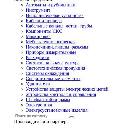
Автоматы и рубильники
Инструмент
Исполнительные устройства
Кабели и провода
Кабельные каналы, лотки, трубы
Компоненты СКС
Маркировка
Мебель технологическая
Наконечники, гильзы, разъемы
Приборы измерительные
Расходники
Светосигнальная арматура
Светотехническая продукция
Системы охлаждения
Соединительные элементы
Удлинители
Устройства защиты электрических цепей
Устройства контроля и управления
Шкафы, стойки, рамы
Электроника
Электроустановочные изделия
Производители и партнеры