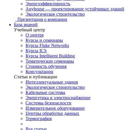
Энергоэффективность
Anyhouse — проектирование устойчивых зданий
Экологическое строительство
Презентация о компании
База знаний
Учебный центр
О центре
Курсы и семинары
Курсы Fluke Networks
Курсы ICS
Курсы Intelligent Building
Тематические семинары
Стоимость обучения
Консультации
Статьи и публикации
Интеллектуальные здания
Экологическое строительство
Кабельные системы
Энергетика и электроснабжение
Системы безопасности
Измерительное оборудование
Центры обработки данных
Термография
Все статьи