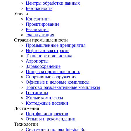
Центры обработки данных
Безопасность
Услуги
Консалтинг
Проектирование
Реализация
Эксплуатация
Отрасли промышленности
Промышленные предприятия
Нефтегазовая отрасль
Транспорт и логистика
Аэропорты
Здравоохранение
Пищевая промышленность
Спортивные сооружения
Офисные и деловые комплексы
Торгово-развлекательные комплексы
Гостиницы
Жилые комплексы
Коттеджные поселки
Достижения
Портфолио проектов
Отзывы и рекомендации
Технологии
Системный подряд Integral 3p