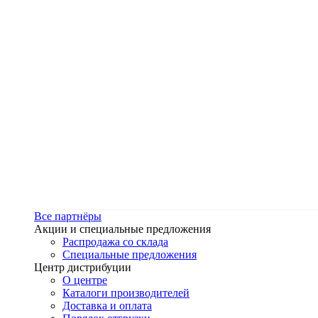
Все партнёры
Акции и специальные предложения
Распродажа со склада
Специальные предложения
Центр дистрибуции
О центре
Каталоги производителей
Доставка и оплата