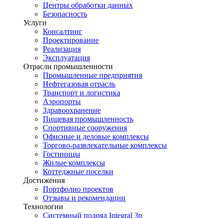
Центры обработки данных
Безопасность
Услуги
Консалтинг
Проектирование
Реализация
Эксплуатация
Отрасли промышленности
Промышленные предприятия
Нефтегазовая отрасль
Транспорт и логистика
Аэропорты
Здравоохранение
Пищевая промышленность
Спортивные сооружения
Офисные и деловые комплексы
Торгово-развлекательные комплексы
Гостиницы
Жилые комплексы
Коттеджные поселки
Достижения
Портфолио проектов
Отзывы и рекомендации
Технологии
Системный подряд Integral 3p