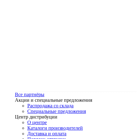
Все партнёры
Акции и специальные предложения
Распродажа со склада
Специальные предложения
Центр дистрибуции
О центре
Каталоги производителей
Доставка и оплата