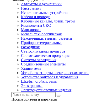
Автоматы и рубильники
Инструмент
Исполнительные устройства
Кабели и провода
Кабельные каналы, лотки, трубы
Компоненты СКС
Маркировка
Мебель технологическая
Наконечники, гильзы, разъемы
Приборы измерительные
Расходники
Светосигнальная арматура
Светотехническая продукция
Системы охлаждения
Соединительные элементы
Удлинители
Устройства защиты электрических цепей
Устройства контроля и управления
Шкафы, стойки, рамы
Электроника
Электроустановочные изделия
Производители и партнеры