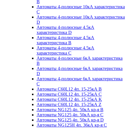
B
Автоматы 4-полюсные 10кА характеристика
C
Автоматы 4-полюсные 10кА характеристика
D
Автоматы 4-полюсные 4.5кА
характеристика D
Автоматы 4-полюсные 4.5кА
характеристика В
Автоматы 4-полюсные 4.5кА
характеристика С
Автоматы 4-полюсные 6кА характеристика
B
Автоматы 4-полюсные 6кА характеристика
D
Автоматы 4-полюсные 6кА характеристика
С
Автоматы C60L12 4п. 15-25кА B
Автоматы C60L12 4п. 15-25кА C
Автоматы C60L12 4п. 15-25кА K
Автоматы C60L12 4п. 15-25кА Z
Автоматы NG125 4п. 50кА кр-я B
Автоматы NG125 4п. 50кА кр-я C
Автоматы NG125 4п. 50кА кр-я D
Автоматы NG125H 4п. 36кА кр-я C