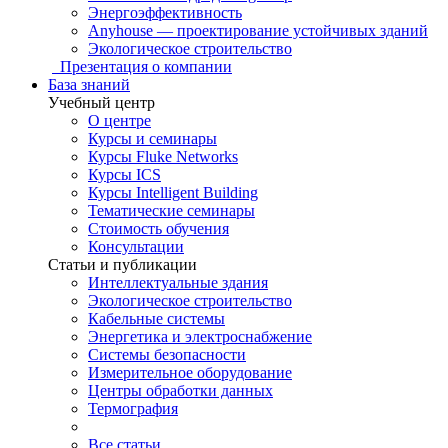
Энергоэффективность
Anyhouse — проектирование устойчивых зданий
Экологическое строительство
Презентация о компании
База знаний
Учебный центр
О центре
Курсы и семинары
Курсы Fluke Networks
Курсы ICS
Курсы Intelligent Building
Тематические семинары
Стоимость обучения
Консультации
Статьи и публикации
Интеллектуальные здания
Экологическое строительство
Кабельные системы
Энергетика и электроснабжение
Системы безопасности
Измерительное оборудование
Центры обработки данных
Термография
Все статьи