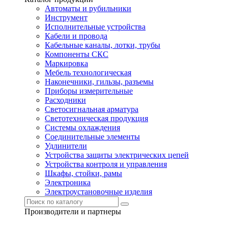
Автоматы и рубильники
Инструмент
Исполнительные устройства
Кабели и провода
Кабельные каналы, лотки, трубы
Компоненты СКС
Маркировка
Мебель технологическая
Наконечники, гильзы, разъемы
Приборы измерительные
Расходники
Светосигнальная арматура
Светотехническая продукция
Системы охлаждения
Соединительные элементы
Удлинители
Устройства защиты электрических цепей
Устройства контроля и управления
Шкафы, стойки, рамы
Электроника
Электроустановочные изделия
Производители и партнеры