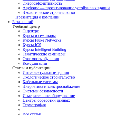
Энергоэффективность
Anyhouse — проектирование устойчивых зданий
Экологическое строительство
Презентация о компании
База знаний
Учебный центр
О центре
Курсы и семинары
Курсы Fluke Networks
Курсы ICS
Курсы Intelligent Building
Тематические семинары
Стоимость обучения
Консультации
Статьи и публикации
Интеллектуальные здания
Экологическое строительство
Кабельные системы
Энергетика и электроснабжение
Системы безопасности
Измерительное оборудование
Центры обработки данных
Термография
Все статьи