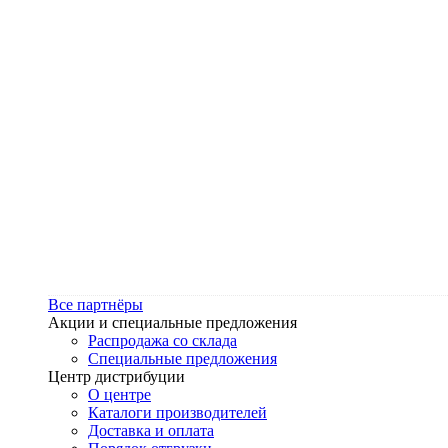
Все партнёры
Акции и специальные предложения
Распродажа со склада
Специальные предложения
Центр дистрибуции
О центре
Каталоги производителей
Доставка и оплата