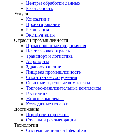
Центры обработки данных
Безопасность
Услуги
Консалтинг
Проектирование
Реализация
Эксплуатация
Отрасли промышленности
Промышленные предприятия
Нефтегазовая отрасль
Транспорт и логистика
Аэропорты
Здравоохранение
Пищевая промышленность
Спортивные сооружения
Офисные и деловые комплексы
Торгово-развлекательные комплексы
Гостиницы
Жилые комплексы
Коттеджные поселки
Достижения
Портфолио проектов
Отзывы и рекомендации
Технологии
Системный подряд Integral 3p