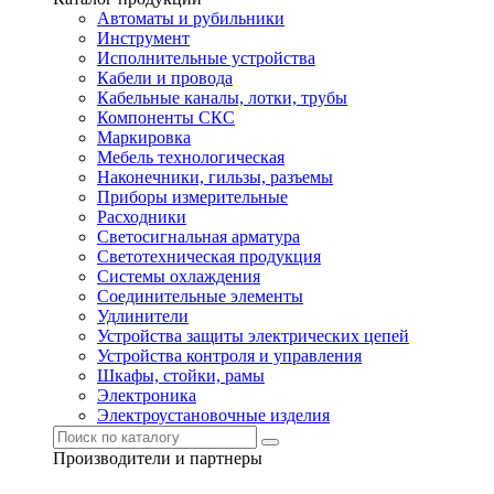
Автоматы и рубильники
Инструмент
Исполнительные устройства
Кабели и провода
Кабельные каналы, лотки, трубы
Компоненты СКС
Маркировка
Мебель технологическая
Наконечники, гильзы, разъемы
Приборы измерительные
Расходники
Светосигнальная арматура
Светотехническая продукция
Системы охлаждения
Соединительные элементы
Удлинители
Устройства защиты электрических цепей
Устройства контроля и управления
Шкафы, стойки, рамы
Электроника
Электроустановочные изделия
Производители и партнеры