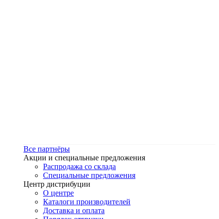
Все партнёры
Акции и специальные предложения
Распродажа со склада
Специальные предложения
Центр дистрибуции
О центре
Каталоги производителей
Доставка и оплата