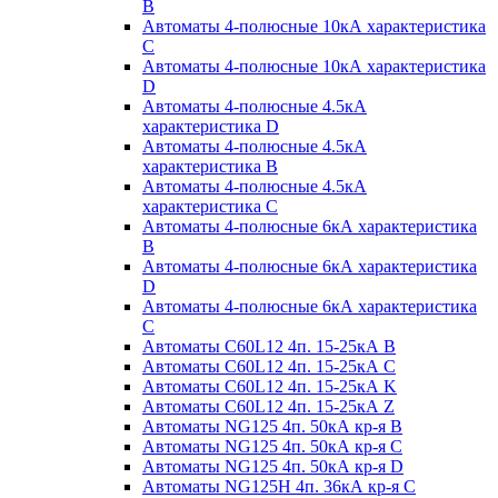
B
Автоматы 4-полюсные 10кА характеристика
C
Автоматы 4-полюсные 10кА характеристика
D
Автоматы 4-полюсные 4.5кА
характеристика D
Автоматы 4-полюсные 4.5кА
характеристика В
Автоматы 4-полюсные 4.5кА
характеристика С
Автоматы 4-полюсные 6кА характеристика
B
Автоматы 4-полюсные 6кА характеристика
D
Автоматы 4-полюсные 6кА характеристика
С
Автоматы C60L12 4п. 15-25кА B
Автоматы C60L12 4п. 15-25кА C
Автоматы C60L12 4п. 15-25кА K
Автоматы C60L12 4п. 15-25кА Z
Автоматы NG125 4п. 50кА кр-я B
Автоматы NG125 4п. 50кА кр-я C
Автоматы NG125 4п. 50кА кр-я D
Автоматы NG125H 4п. 36кА кр-я C