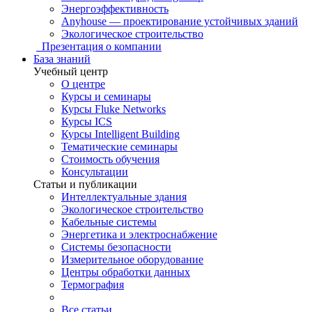
Энергоэффективность
Anyhouse — проектирование устойчивых зданий
Экологическое строительство
Презентация о компании
База знаний
Учебный центр
О центре
Курсы и семинары
Курсы Fluke Networks
Курсы ICS
Курсы Intelligent Building
Тематические семинары
Стоимость обучения
Консультации
Статьи и публикации
Интеллектуальные здания
Экологическое строительство
Кабельные системы
Энергетика и электроснабжение
Системы безопасности
Измерительное оборудование
Центры обработки данных
Термография
Все статьи