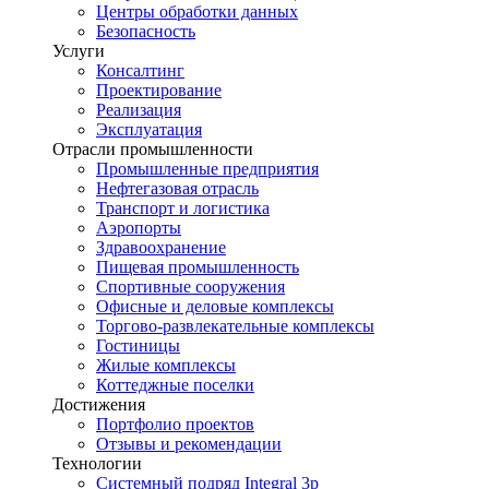
Центры обработки данных
Безопасность
Услуги
Консалтинг
Проектирование
Реализация
Эксплуатация
Отрасли промышленности
Промышленные предприятия
Нефтегазовая отрасль
Транспорт и логистика
Аэропорты
Здравоохранение
Пищевая промышленность
Спортивные сооружения
Офисные и деловые комплексы
Торгово-развлекательные комплексы
Гостиницы
Жилые комплексы
Коттеджные поселки
Достижения
Портфолио проектов
Отзывы и рекомендации
Технологии
Системный подряд Integral 3p