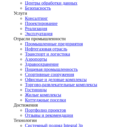
Центры обработки данных
Безопасность
Услуги
Консалтинг
Проектирование
Реализация
Эксплуатация
Отрасли промышленности
Промышленные предприятия
Нефтегазовая отрасль
Транспорт и логистика
Аэропорты
Здравоохранение
Пищевая промышленность
Спортивные сооружения
Офисные и деловые комплексы
Торгово-развлекательные комплексы
Гостиницы
Жилые комплексы
Коттеджные поселки
Достижения
Портфолио проектов
Отзывы и рекомендации
Технологии
Системный подряд Integral 3p