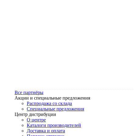
Все партнёры
Акции и специальные предложения
Распродажа со склада
Специальные предложения
Центр дистрибуции
О центре
Каталоги производителей
Доставка и оплата