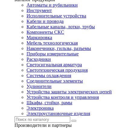
Автоматы и рубильники
Инструмент
Исполнительные устройства
Кабели и провода
Кабельные каналы, лотки, трубы
Компоненты СКС
Маркировка
Мебель технологическая
Наконечники, гильзы, разъемы
Приборы измерительные
Расходники
Светосигнальная арматура
Светотехническая продукция
Системы охлаждения
Соединительные элементы
Удлинители
Устройства защиты электрических цепей
Устройства контроля и управления
Шкафы, стойки, рамы
Электроника
Электроустановочные изделия
Производители и партнеры