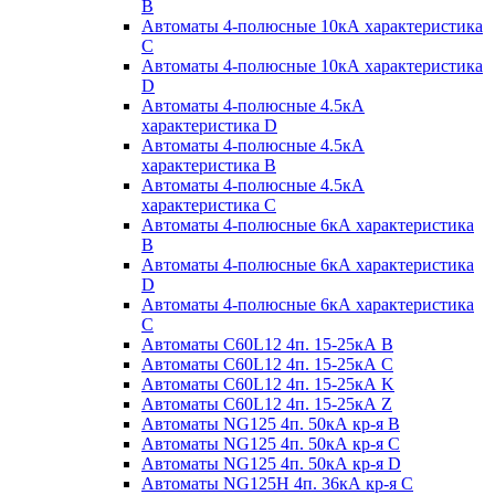
B
Автоматы 4-полюсные 10кА характеристика
C
Автоматы 4-полюсные 10кА характеристика
D
Автоматы 4-полюсные 4.5кА
характеристика D
Автоматы 4-полюсные 4.5кА
характеристика В
Автоматы 4-полюсные 4.5кА
характеристика С
Автоматы 4-полюсные 6кА характеристика
B
Автоматы 4-полюсные 6кА характеристика
D
Автоматы 4-полюсные 6кА характеристика
С
Автоматы C60L12 4п. 15-25кА B
Автоматы C60L12 4п. 15-25кА C
Автоматы C60L12 4п. 15-25кА K
Автоматы C60L12 4п. 15-25кА Z
Автоматы NG125 4п. 50кА кр-я B
Автоматы NG125 4п. 50кА кр-я C
Автоматы NG125 4п. 50кА кр-я D
Автоматы NG125H 4п. 36кА кр-я C