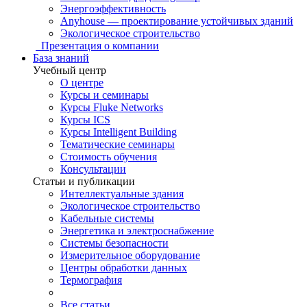
Энергоэффективность
Anyhouse — проектирование устойчивых зданий
Экологическое строительство
Презентация о компании
База знаний
Учебный центр
О центре
Курсы и семинары
Курсы Fluke Networks
Курсы ICS
Курсы Intelligent Building
Тематические семинары
Стоимость обучения
Консультации
Статьи и публикации
Интеллектуальные здания
Экологическое строительство
Кабельные системы
Энергетика и электроснабжение
Системы безопасности
Измерительное оборудование
Центры обработки данных
Термография
Все статьи