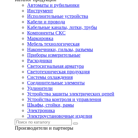
Автоматы и рубильники
Инструмент
Исполнительные устройства
Кабели и провода
Кабельные каналы, лотки, трубы
Компоненты СКС
Маркировка
Мебель технологическая
Наконечники, гильзы, разъемы
Приборы измерительные
Расходники
Светосигнальная арматура
Светотехническая продукция
Системы охлаждения
Соединительные элементы
Удлинители
Устройства защиты электрических цепей
Устройства контроля и управления
Шкафы, стойки, рамы
Электроника
Электроустановочные изделия
Производители и партнеры