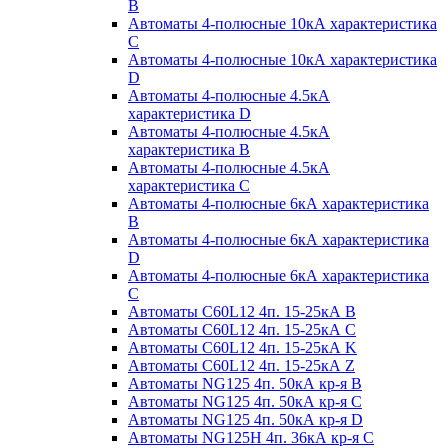
B
Автоматы 4-полюсные 10кА характеристика
C
Автоматы 4-полюсные 10кА характеристика
D
Автоматы 4-полюсные 4.5кА
характеристика D
Автоматы 4-полюсные 4.5кА
характеристика В
Автоматы 4-полюсные 4.5кА
характеристика С
Автоматы 4-полюсные 6кА характеристика
B
Автоматы 4-полюсные 6кА характеристика
D
Автоматы 4-полюсные 6кА характеристика
С
Автоматы C60L12 4п. 15-25кА B
Автоматы C60L12 4п. 15-25кА C
Автоматы C60L12 4п. 15-25кА K
Автоматы C60L12 4п. 15-25кА Z
Автоматы NG125 4п. 50кА кр-я B
Автоматы NG125 4п. 50кА кр-я C
Автоматы NG125 4п. 50кА кр-я D
Автоматы NG125H 4п. 36кА кр-я C