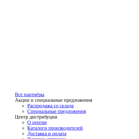
Все партнёры
Акции и специальные предложения
Распродажа со склада
Специальные предложения
Центр дистрибуции
О центре
Каталоги производителей
Доставка и оплата