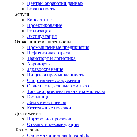
Центры обработки данных
Безопасность
Услуги
Консалтинг
Проектирование
Реализация
Эксплуатация
Отрасли промышленности
Промышленные предприятия
Нефтегазовая отрасль
Транспорт и логистика
Аэропорты
Здравоохранение
Пищевая промышленность
Спортивные сооружения
Офисные и деловые комплексы
Торгово-развлекательные комплексы
Гостиницы
Жилые комплексы
Коттеджные поселки
Достижения
Портфолио проектов
Отзывы и рекомендации
Технологии
Системный подряд Integral 3p