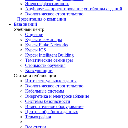
Энергоэффективность
Anyhouse — проектирование устойчивых зданий
Экологическое строительство
Презентация о компании
База знаний
Учебный центр
О центре
Курсы и семинары
Курсы Fluke Networks
Курсы ICS
Курсы Intelligent Building
Тематические семинары
Стоимость обучения
Консультации
Статьи и публикации
Интеллектуальные здания
Экологическое строительство
Кабельные системы
Энергетика и электроснабжение
Системы безопасности
Измерительное оборудование
Центры обработки данных
Термография
Все статьи