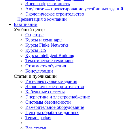
Энергоэффективность
Anyhouse — проектирование устойчивых зданий
Экологическое строительство
Презентация о компании
База знаний
Учебный центр
О центре
Курсы и семинары
Курсы Fluke Networks
Курсы ICS
Курсы Intelligent Building
Тематические семинары
Стоимость обучения
Консультации
Статьи и публикации
Интеллектуальные здания
Экологическое строительство
Кабельные системы
Энергетика и электроснабжение
Системы безопасности
Измерительное оборудование
Центры обработки данных
Термография
Все статьи