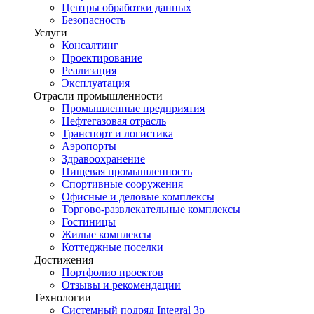
Центры обработки данных
Безопасность
Услуги
Консалтинг
Проектирование
Реализация
Эксплуатация
Отрасли промышленности
Промышленные предприятия
Нефтегазовая отрасль
Транспорт и логистика
Аэропорты
Здравоохранение
Пищевая промышленность
Спортивные сооружения
Офисные и деловые комплексы
Торгово-развлекательные комплексы
Гостиницы
Жилые комплексы
Коттеджные поселки
Достижения
Портфолио проектов
Отзывы и рекомендации
Технологии
Системный подряд Integral 3p