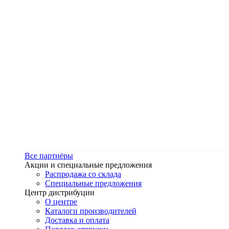
Все партнёры
Акции и специальные предложения
Распродажа со склада
Специальные предложения
Центр дистрибуции
О центре
Каталоги производителей
Доставка и оплата