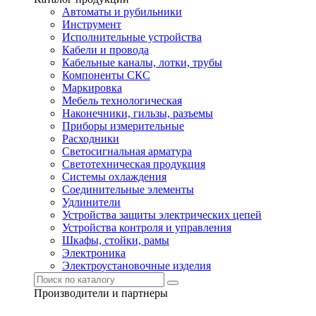
Автоматы и рубильники
Инструмент
Исполнительные устройства
Кабели и провода
Кабельные каналы, лотки, трубы
Компоненты СКС
Маркировка
Мебель технологическая
Наконечники, гильзы, разъемы
Приборы измерительные
Расходники
Светосигнальная арматура
Светотехническая продукция
Системы охлаждения
Соединительные элементы
Удлинители
Устройства защиты электрических цепей
Устройства контроля и управления
Шкафы, стойки, рамы
Электроника
Электроустановочные изделия
Производители и партнеры