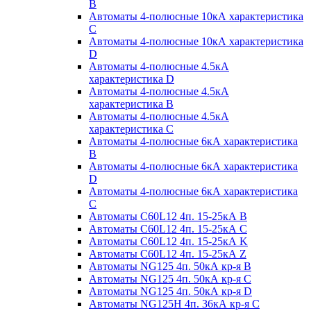
B
Автоматы 4-полюсные 10кА характеристика
C
Автоматы 4-полюсные 10кА характеристика
D
Автоматы 4-полюсные 4.5кА
характеристика D
Автоматы 4-полюсные 4.5кА
характеристика В
Автоматы 4-полюсные 4.5кА
характеристика С
Автоматы 4-полюсные 6кА характеристика
B
Автоматы 4-полюсные 6кА характеристика
D
Автоматы 4-полюсные 6кА характеристика
С
Автоматы C60L12 4п. 15-25кА B
Автоматы C60L12 4п. 15-25кА C
Автоматы C60L12 4п. 15-25кА K
Автоматы C60L12 4п. 15-25кА Z
Автоматы NG125 4п. 50кА кр-я B
Автоматы NG125 4п. 50кА кр-я C
Автоматы NG125 4п. 50кА кр-я D
Автоматы NG125H 4п. 36кА кр-я C