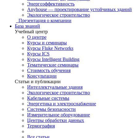
Энергоэффективность
Anyhouse — проектирование устойчивых зданий
Экологическое строительство
Презентация о компании
База знаний
Учебный центр
О центре
Курсы и семинары
Курсы Fluke Networks
Курсы ICS
Курсы Intelligent Building
Тематические семинары
Стоимость обучения
Консультации
Статьи и публикации
Интеллектуальные здания
Экологическое строительство
Кабельные системы
Энергетика и электроснабжение
Системы безопасности
Измерительное оборудование
Центры обработки данных
Термография
Все статьи