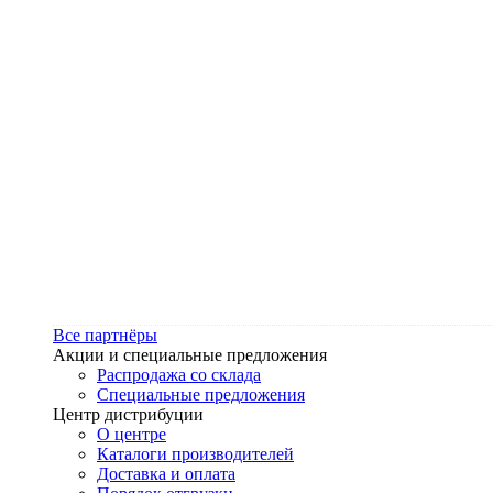
Все партнёры
Акции и специальные предложения
Распродажа со склада
Специальные предложения
Центр дистрибуции
О центре
Каталоги производителей
Доставка и оплата