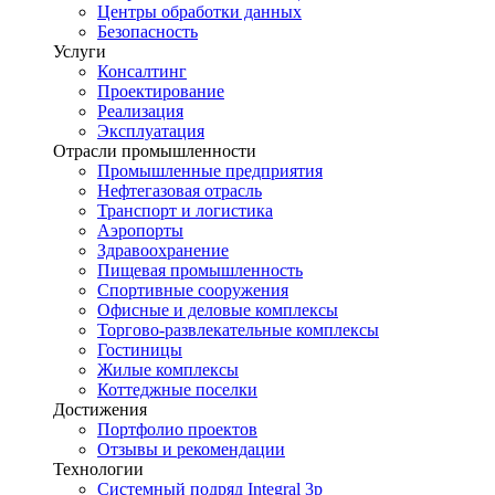
Центры обработки данных
Безопасность
Услуги
Консалтинг
Проектирование
Реализация
Эксплуатация
Отрасли промышленности
Промышленные предприятия
Нефтегазовая отрасль
Транспорт и логистика
Аэропорты
Здравоохранение
Пищевая промышленность
Спортивные сооружения
Офисные и деловые комплексы
Торгово-развлекательные комплексы
Гостиницы
Жилые комплексы
Коттеджные поселки
Достижения
Портфолио проектов
Отзывы и рекомендации
Технологии
Системный подряд Integral 3p