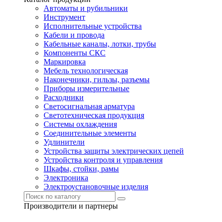
Автоматы и рубильники
Инструмент
Исполнительные устройства
Кабели и провода
Кабельные каналы, лотки, трубы
Компоненты СКС
Маркировка
Мебель технологическая
Наконечники, гильзы, разъемы
Приборы измерительные
Расходники
Светосигнальная арматура
Светотехническая продукция
Системы охлаждения
Соединительные элементы
Удлинители
Устройства защиты электрических цепей
Устройства контроля и управления
Шкафы, стойки, рамы
Электроника
Электроустановочные изделия
Производители и партнеры