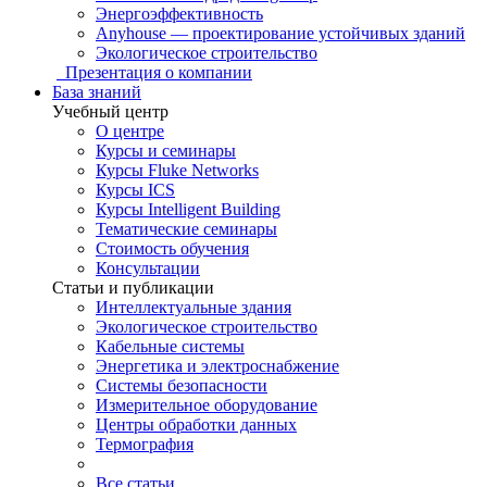
Энергоэффективность
Anyhouse — проектирование устойчивых зданий
Экологическое строительство
Презентация о компании
База знаний
Учебный центр
О центре
Курсы и семинары
Курсы Fluke Networks
Курсы ICS
Курсы Intelligent Building
Тематические семинары
Стоимость обучения
Консультации
Статьи и публикации
Интеллектуальные здания
Экологическое строительство
Кабельные системы
Энергетика и электроснабжение
Системы безопасности
Измерительное оборудование
Центры обработки данных
Термография
Все статьи