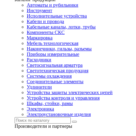
Автоматы и рубильники
Инструмент
Исполнительные устройства
Кабели и провода
Кабельные каналы, лотки, трубы
Компоненты СКС
Маркировка
Мебель технологическая
Наконечники, гильзы, разъемы
Приборы измерительные
Расходники
Светосигнальная арматура
Светотехническая продукция
Системы охлаждения
Соединительные элементы
Удлинители
Устройства защиты электрических цепей
Устройства контроля и управления
Шкафы, стойки, рамы
Электроника
Электроустановочные изделия
Производители и партнеры