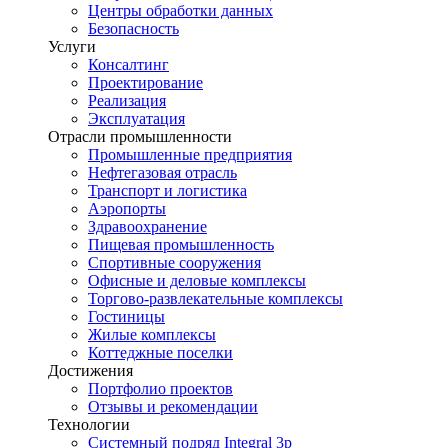
Центры обработки данных
Безопасность
Услуги
Консалтинг
Проектирование
Реализация
Эксплуатация
Отрасли промышленности
Промышленные предприятия
Нефтегазовая отрасль
Транспорт и логистика
Аэропорты
Здравоохранение
Пищевая промышленность
Спортивные сооружения
Офисные и деловые комплексы
Торгово-развлекательные комплексы
Гостиницы
Жилые комплексы
Коттеджные поселки
Достижения
Портфолио проектов
Отзывы и рекомендации
Технологии
Системный подряд Integral 3p