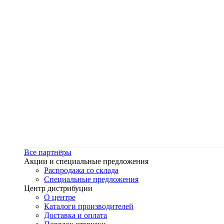
Все партнёры
Акции и специальные предложения
Распродажа со склада
Специальные предложения
Центр дистрибуции
О центре
Каталоги производителей
Доставка и оплата