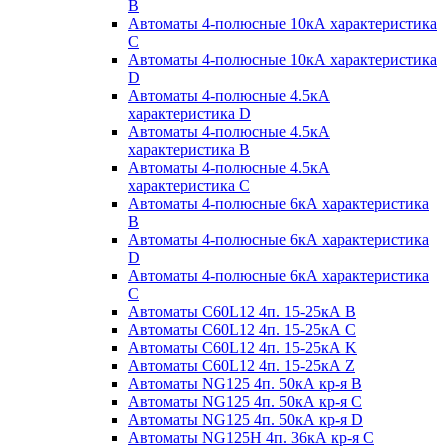
B
Автоматы 4-полюсные 10кА характеристика
C
Автоматы 4-полюсные 10кА характеристика
D
Автоматы 4-полюсные 4.5кА
характеристика D
Автоматы 4-полюсные 4.5кА
характеристика В
Автоматы 4-полюсные 4.5кА
характеристика С
Автоматы 4-полюсные 6кА характеристика
B
Автоматы 4-полюсные 6кА характеристика
D
Автоматы 4-полюсные 6кА характеристика
С
Автоматы C60L12 4п. 15-25кА B
Автоматы C60L12 4п. 15-25кА C
Автоматы C60L12 4п. 15-25кА K
Автоматы C60L12 4п. 15-25кА Z
Автоматы NG125 4п. 50кА кр-я B
Автоматы NG125 4п. 50кА кр-я C
Автоматы NG125 4п. 50кА кр-я D
Автоматы NG125H 4п. 36кА кр-я C