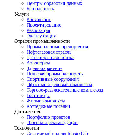
Центры обработки данных
Безопасность
Услуги
Консалтинг
Проектирование
Реализация
Эксплуатация
Отрасли промышленности
Промышленные предприятия
Нефтегазовая отрасль
Транспорт и логистика
Аэропорты
Здравоохранение
Пищевая промышленность
Спортивные сооружения
Офисные и деловые комплексы
Торгово-развлекательные комплексы
Гостиницы
Жилые комплексы
Коттеджные поселки
Достижения
Портфолио проектов
Отзывы и рекомендации
Технологии
Системный подряд Integral 3p