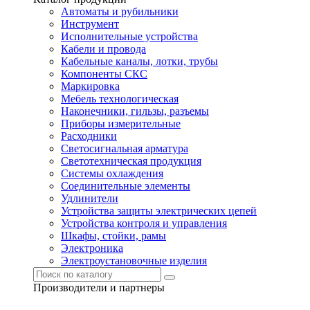
Автоматы и рубильники
Инструмент
Исполнительные устройства
Кабели и провода
Кабельные каналы, лотки, трубы
Компоненты СКС
Маркировка
Мебель технологическая
Наконечники, гильзы, разъемы
Приборы измерительные
Расходники
Светосигнальная арматура
Светотехническая продукция
Системы охлаждения
Соединительные элементы
Удлинители
Устройства защиты электрических цепей
Устройства контроля и управления
Шкафы, стойки, рамы
Электроника
Электроустановочные изделия
Производители и партнеры