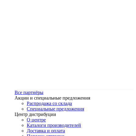
Все партнёры
Акции и специальные предложения
Распродажа со склада
Специальные предложения
Центр дистрибуции
О центре
Каталоги производителей
Доставка и оплата