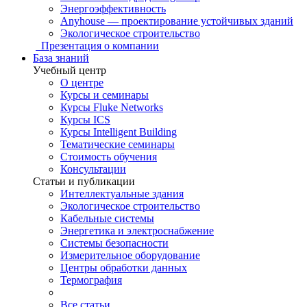
Энергоэффективность
Anyhouse — проектирование устойчивых зданий
Экологическое строительство
Презентация о компании
База знаний
Учебный центр
О центре
Курсы и семинары
Курсы Fluke Networks
Курсы ICS
Курсы Intelligent Building
Тематические семинары
Стоимость обучения
Консультации
Статьи и публикации
Интеллектуальные здания
Экологическое строительство
Кабельные системы
Энергетика и электроснабжение
Системы безопасности
Измерительное оборудование
Центры обработки данных
Термография
Все статьи