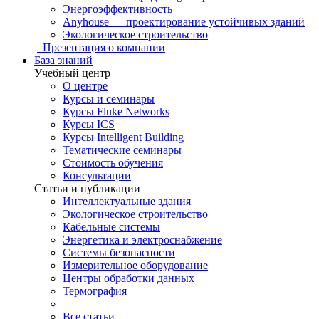
Энергоэффективность
Anyhouse — проектирование устойчивых зданий
Экологическое строительство
Презентация о компании
База знаний
Учебный центр
О центре
Курсы и семинары
Курсы Fluke Networks
Курсы ICS
Курсы Intelligent Building
Тематические семинары
Стоимость обучения
Консультации
Статьи и публикации
Интеллектуальные здания
Экологическое строительство
Кабельные системы
Энергетика и электроснабжение
Системы безопасности
Измерительное оборудование
Центры обработки данных
Термография
Все статьи