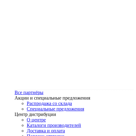
Все партнёры
Акции и специальные предложения
Распродажа со склада
Специальные предложения
Центр дистрибуции
О центре
Каталоги производителей
Доставка и оплата