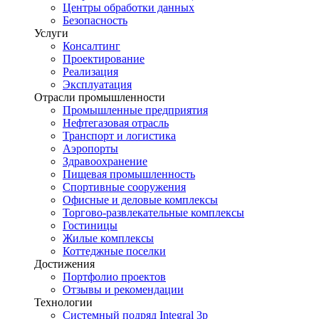
Центры обработки данных
Безопасность
Услуги
Консалтинг
Проектирование
Реализация
Эксплуатация
Отрасли промышленности
Промышленные предприятия
Нефтегазовая отрасль
Транспорт и логистика
Аэропорты
Здравоохранение
Пищевая промышленность
Спортивные сооружения
Офисные и деловые комплексы
Торгово-развлекательные комплексы
Гостиницы
Жилые комплексы
Коттеджные поселки
Достижения
Портфолио проектов
Отзывы и рекомендации
Технологии
Системный подряд Integral 3p