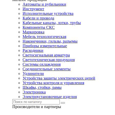
Автоматы и рубильники
Инструмент
Исполнительные устройства
Кабели и провода
Кабельные каналы, лотки, трубы
Компоненты СКС
Маркировка
Мебель технологическая
Наконечники, гильзы, разъемы
Приборы измерительные
Расходники
Светосигнальная арматура
Светотехническая продукция
Системы охлаждения
Соединительные элементы
Удлинители
Устройства защиты электрических цепей
Устройства контроля и управления
Шкафы, стойки, рамы
Электроника
Электроустановочные изделия
Производители и партнеры