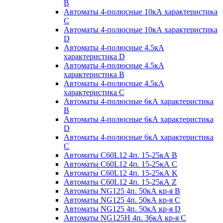
B
Автоматы 4-полюсные 10кА характеристика
C
Автоматы 4-полюсные 10кА характеристика
D
Автоматы 4-полюсные 4.5кА
характеристика D
Автоматы 4-полюсные 4.5кА
характеристика В
Автоматы 4-полюсные 4.5кА
характеристика С
Автоматы 4-полюсные 6кА характеристика
B
Автоматы 4-полюсные 6кА характеристика
D
Автоматы 4-полюсные 6кА характеристика
С
Автоматы C60L12 4п. 15-25кА B
Автоматы C60L12 4п. 15-25кА C
Автоматы C60L12 4п. 15-25кА K
Автоматы C60L12 4п. 15-25кА Z
Автоматы NG125 4п. 50кА кр-я B
Автоматы NG125 4п. 50кА кр-я C
Автоматы NG125 4п. 50кА кр-я D
Автоматы NG125H 4п. 36кА кр-я C