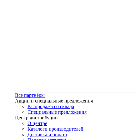
Все партнёры
Акции и специальные предложения
Распродажа со склада
Специальные предложения
Центр дистрибуции
О центре
Каталоги производителей
Доставка и оплата