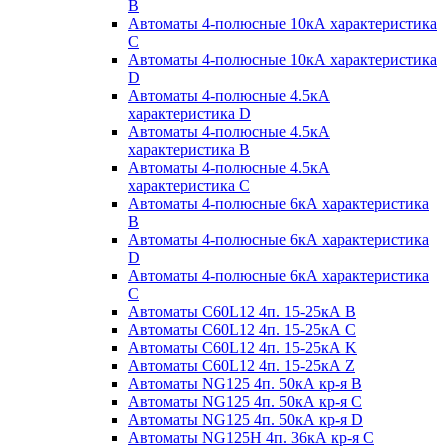
B
Автоматы 4-полюсные 10кА характеристика
C
Автоматы 4-полюсные 10кА характеристика
D
Автоматы 4-полюсные 4.5кА
характеристика D
Автоматы 4-полюсные 4.5кА
характеристика В
Автоматы 4-полюсные 4.5кА
характеристика С
Автоматы 4-полюсные 6кА характеристика
B
Автоматы 4-полюсные 6кА характеристика
D
Автоматы 4-полюсные 6кА характеристика
С
Автоматы C60L12 4п. 15-25кА B
Автоматы C60L12 4п. 15-25кА C
Автоматы C60L12 4п. 15-25кА K
Автоматы C60L12 4п. 15-25кА Z
Автоматы NG125 4п. 50кА кр-я B
Автоматы NG125 4п. 50кА кр-я C
Автоматы NG125 4п. 50кА кр-я D
Автоматы NG125H 4п. 36кА кр-я C