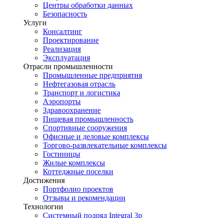
Центры обработки данных
Безопасность
Услуги
Консалтинг
Проектирование
Реализация
Эксплуатация
Отрасли промышленности
Промышленные предприятия
Нефтегазовая отрасль
Транспорт и логистика
Аэропорты
Здравоохранение
Пищевая промышленность
Спортивные сооружения
Офисные и деловые комплексы
Торгово-развлекательные комплексы
Гостиницы
Жилые комплексы
Коттеджные поселки
Достижения
Портфолио проектов
Отзывы и рекомендации
Технологии
Системный подряд Integral 3p