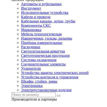
Автоматы и рубильники
Инструмент
Исполнительные устройства
Кабели и провода
Кабельные каналы, лотки, трубы
Компоненты СКС
Маркировка
Мебель технологическая
Наконечники, гильзы, разъемы
Приборы измерительные
Расходники
Светосигнальная арматура
Светотехническая продукция
Системы охлаждения
Соединительные элементы
Удлинители
Устройства защиты электрических цепей
Устройства контроля и управления
Шкафы, стойки, рамы
Электроника
Электроустановочные изделия
Производители и партнеры