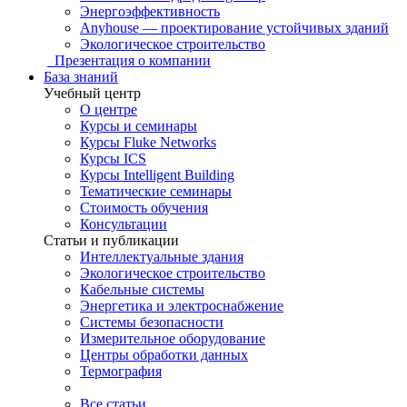
Энергоэффективность
Anyhouse — проектирование устойчивых зданий
Экологическое строительство
Презентация о компании
База знаний
Учебный центр
О центре
Курсы и семинары
Курсы Fluke Networks
Курсы ICS
Курсы Intelligent Building
Тематические семинары
Стоимость обучения
Консультации
Статьи и публикации
Интеллектуальные здания
Экологическое строительство
Кабельные системы
Энергетика и электроснабжение
Системы безопасности
Измерительное оборудование
Центры обработки данных
Термография
Все статьи