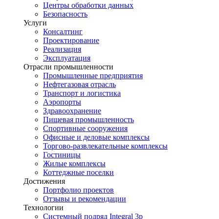
Центры обработки данных
Безопасность
Услуги
Консалтинг
Проектирование
Реализация
Эксплуатация
Отрасли промышленности
Промышленные предприятия
Нефтегазовая отрасль
Транспорт и логистика
Аэропорты
Здравоохранение
Пищевая промышленность
Спортивные сооружения
Офисные и деловые комплексы
Торгово-развлекательные комплексы
Гостиницы
Жилые комплексы
Коттеджные поселки
Достижения
Портфолио проектов
Отзывы и рекомендации
Технологии
Системный подряд Integral 3p