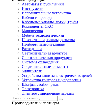
Автоматы и рубильники
Инструмент
Исполнительные устройства
Кабели и провода
Кабельные каналы, лотки, трубы
Компоненты СКС
Маркировка
Мебель технологическая
Наконечники, гильзы, разъемы
Приборы измерительные
Расходники
Светосигнальная арматура
Светотехническая продукция
Системы охлаждения
Соединительные элементы
Удлинители
Устройства защиты электрических цепей
Устройства контроля и управления
Шкафы, стойки, рамы
Электроника
Электроустановочные изделия
Производители и партнеры