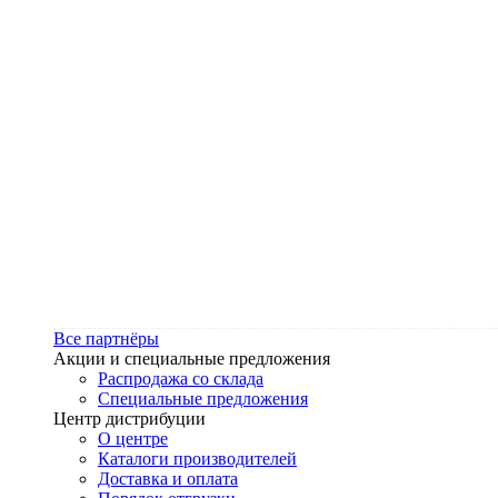
Все партнёры
Акции и специальные предложения
Распродажа со склада
Специальные предложения
Центр дистрибуции
О центре
Каталоги производителей
Доставка и оплата