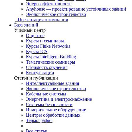
Энергоэффективность
Anyhouse — проектирование устойчивых зданий
Экологическое строительство
Презентация о компании
База знаний
Учебный центр
О центре
Курсы и семинары
Курсы Fluke Networks
Курсы ICS
Курсы Intelligent Building
Тематические семинары
Стоимость обучения
Консультации
Статьи и публикации
Интеллектуальные здания
Экологическое строительство
Кабельные системы
Энергетика и электроснабжение
Системы безопасности
Измерительное оборудование
Центры обработки данных
Термография
Все статьи