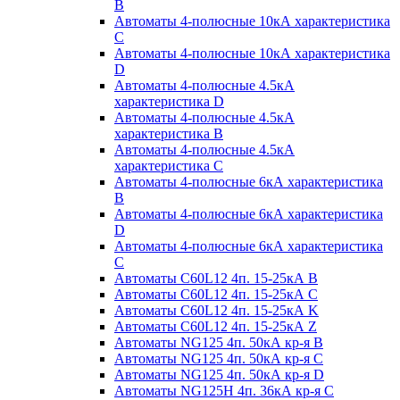
B
Автоматы 4-полюсные 10кА характеристика
C
Автоматы 4-полюсные 10кА характеристика
D
Автоматы 4-полюсные 4.5кА
характеристика D
Автоматы 4-полюсные 4.5кА
характеристика В
Автоматы 4-полюсные 4.5кА
характеристика С
Автоматы 4-полюсные 6кА характеристика
B
Автоматы 4-полюсные 6кА характеристика
D
Автоматы 4-полюсные 6кА характеристика
С
Автоматы C60L12 4п. 15-25кА B
Автоматы C60L12 4п. 15-25кА C
Автоматы C60L12 4п. 15-25кА K
Автоматы C60L12 4п. 15-25кА Z
Автоматы NG125 4п. 50кА кр-я B
Автоматы NG125 4п. 50кА кр-я C
Автоматы NG125 4п. 50кА кр-я D
Автоматы NG125H 4п. 36кА кр-я C