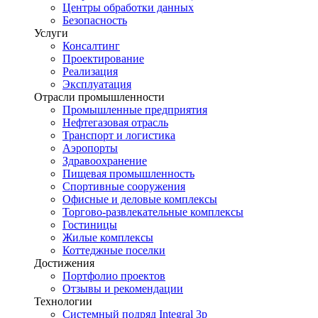
Центры обработки данных
Безопасность
Услуги
Консалтинг
Проектирование
Реализация
Эксплуатация
Отрасли промышленности
Промышленные предприятия
Нефтегазовая отрасль
Транспорт и логистика
Аэропорты
Здравоохранение
Пищевая промышленность
Спортивные сооружения
Офисные и деловые комплексы
Торгово-развлекательные комплексы
Гостиницы
Жилые комплексы
Коттеджные поселки
Достижения
Портфолио проектов
Отзывы и рекомендации
Технологии
Системный подряд Integral 3p