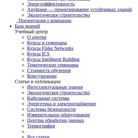
Энергоэффективность
Anyhouse — проектирование устойчивых зданий
Экологическое строительство
Презентация о компании
База знаний
Учебный центр
О центре
Курсы и семинары
Курсы Fluke Networks
Курсы ICS
Курсы Intelligent Building
Тематические семинары
Стоимость обучения
Консультации
Статьи и публикации
Интеллектуальные здания
Экологическое строительство
Кабельные системы
Энергетика и электроснабжение
Системы безопасности
Измерительное оборудование
Центры обработки данных
Термография
Все статьи