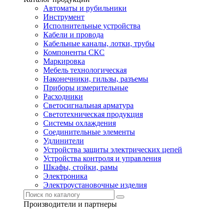
Автоматы и рубильники
Инструмент
Исполнительные устройства
Кабели и провода
Кабельные каналы, лотки, трубы
Компоненты СКС
Маркировка
Мебель технологическая
Наконечники, гильзы, разъемы
Приборы измерительные
Расходники
Светосигнальная арматура
Светотехническая продукция
Системы охлаждения
Соединительные элементы
Удлинители
Устройства защиты электрических цепей
Устройства контроля и управления
Шкафы, стойки, рамы
Электроника
Электроустановочные изделия
Производители и партнеры