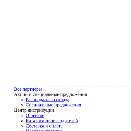
Все партнёры
Акции и специальные предложения
Распродажа со склада
Специальные предложения
Центр дистрибуции
О центре
Каталоги производителей
Доставка и оплата