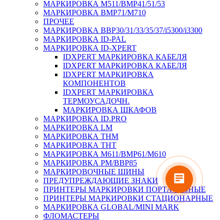
МАРКИРОВКА M511/BMP41/51/53
МАРКИРОВКА BMP71/M710
ПРОЧЕЕ
МАРКИРОВКА BBP30/31/33/35/37/i5300/i3300
МАРКИРОВКА ID-PAL
МАРКИРОВКА ID-XPERT
IDXPERT МАРКИРОВКА КАБЕЛЯ
IDXPERT МАРКИРОВКА КАБЕЛЯ
IDXPERT МАРКИРОВКА
КОМПОНЕНТОВ
IDXPERT МАРКИРОВКА
ТЕРМОУСАДОЧН.
МАРКИРОВКА ШКАФОВ
МАРКИРОВКА ID.PRO
МАРКИРОВКА LM
МАРКИРОВКА THM
МАРКИРОВКА THT
МАРКИРОВКА M611/BMP61/M610
МАРКИРОВКА PM/BBP85
МАРКИРОВОЧНЫЕ ШИНЫ
ПРЕДУПРЕЖДАЮЩИЕ ЗНАКИ
ПРИНТЕРЫ МАРКИРОВКИ ПОРТАТИВНЫЕ
ПРИНТЕРЫ МАРКИРОВКИ СТАЦИОНАРНЫЕ
МАРКИРОВКА GLOBAL/MINI MARK
ФЛОМАСТЕРЫ