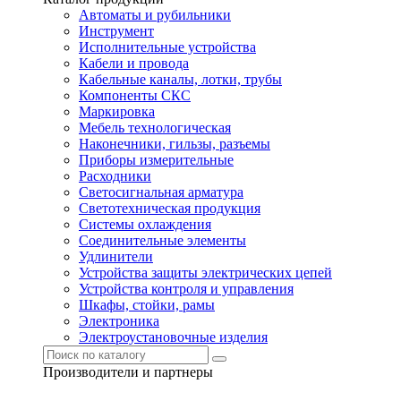
Автоматы и рубильники
Инструмент
Исполнительные устройства
Кабели и провода
Кабельные каналы, лотки, трубы
Компоненты СКС
Маркировка
Мебель технологическая
Наконечники, гильзы, разъемы
Приборы измерительные
Расходники
Светосигнальная арматура
Светотехническая продукция
Системы охлаждения
Соединительные элементы
Удлинители
Устройства защиты электрических цепей
Устройства контроля и управления
Шкафы, стойки, рамы
Электроника
Электроустановочные изделия
Производители и партнеры