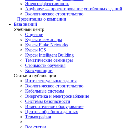
Энергоэффективность
Anyhouse — проектирование устойчивых зданий
Экологическое строительство
Презентация о компании
База знаний
Учебный центр
О центре
Курсы и семинары
Курсы Fluke Networks
Курсы ICS
Курсы Intelligent Building
Тематические семинары
Стоимость обучения
Консультации
Статьи и публикации
Интеллектуальные здания
Экологическое строительство
Кабельные системы
Энергетика и электроснабжение
Системы безопасности
Измерительное оборудование
Центры обработки данных
Термография
Все статьи