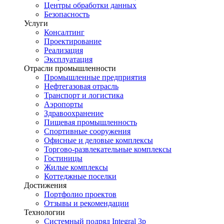
Центры обработки данных
Безопасность
Услуги
Консалтинг
Проектирование
Реализация
Эксплуатация
Отрасли промышленности
Промышленные предприятия
Нефтегазовая отрасль
Транспорт и логистика
Аэропорты
Здравоохранение
Пищевая промышленность
Спортивные сооружения
Офисные и деловые комплексы
Торгово-развлекательные комплексы
Гостиницы
Жилые комплексы
Коттеджные поселки
Достижения
Портфолио проектов
Отзывы и рекомендации
Технологии
Системный подряд Integral 3p