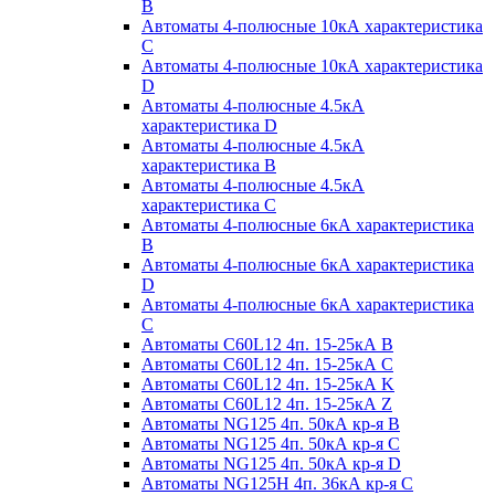
B
Автоматы 4-полюсные 10кА характеристика
C
Автоматы 4-полюсные 10кА характеристика
D
Автоматы 4-полюсные 4.5кА
характеристика D
Автоматы 4-полюсные 4.5кА
характеристика В
Автоматы 4-полюсные 4.5кА
характеристика С
Автоматы 4-полюсные 6кА характеристика
B
Автоматы 4-полюсные 6кА характеристика
D
Автоматы 4-полюсные 6кА характеристика
С
Автоматы C60L12 4п. 15-25кА B
Автоматы C60L12 4п. 15-25кА C
Автоматы C60L12 4п. 15-25кА K
Автоматы C60L12 4п. 15-25кА Z
Автоматы NG125 4п. 50кА кр-я B
Автоматы NG125 4п. 50кА кр-я C
Автоматы NG125 4п. 50кА кр-я D
Автоматы NG125H 4п. 36кА кр-я C