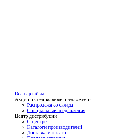
Все партнёры
Акции и специальные предложения
Распродажа со склада
Специальные предложения
Центр дистрибуции
О центре
Каталоги производителей
Доставка и оплата