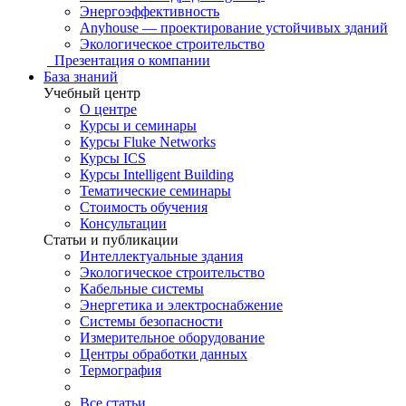
Энергоэффективность
Anyhouse — проектирование устойчивых зданий
Экологическое строительство
Презентация о компании
База знаний
Учебный центр
О центре
Курсы и семинары
Курсы Fluke Networks
Курсы ICS
Курсы Intelligent Building
Тематические семинары
Стоимость обучения
Консультации
Статьи и публикации
Интеллектуальные здания
Экологическое строительство
Кабельные системы
Энергетика и электроснабжение
Системы безопасности
Измерительное оборудование
Центры обработки данных
Термография
Все статьи