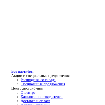
Все партнёры
Акции и специальные предложения
Распродажа со склада
Специальные предложения
Центр дистрибуции
О центре
Каталоги производителей
Доставка и оплата