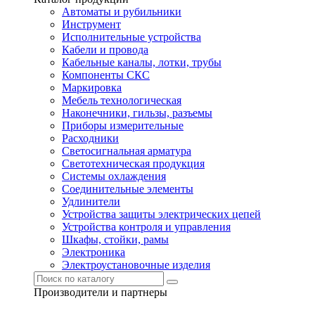
Автоматы и рубильники
Инструмент
Исполнительные устройства
Кабели и провода
Кабельные каналы, лотки, трубы
Компоненты СКС
Маркировка
Мебель технологическая
Наконечники, гильзы, разъемы
Приборы измерительные
Расходники
Светосигнальная арматура
Светотехническая продукция
Системы охлаждения
Соединительные элементы
Удлинители
Устройства защиты электрических цепей
Устройства контроля и управления
Шкафы, стойки, рамы
Электроника
Электроустановочные изделия
Производители и партнеры