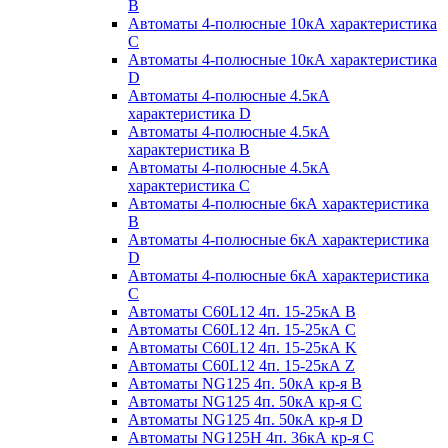
B
Автоматы 4-полюсные 10кА характеристика
C
Автоматы 4-полюсные 10кА характеристика
D
Автоматы 4-полюсные 4.5кА
характеристика D
Автоматы 4-полюсные 4.5кА
характеристика В
Автоматы 4-полюсные 4.5кА
характеристика С
Автоматы 4-полюсные 6кА характеристика
B
Автоматы 4-полюсные 6кА характеристика
D
Автоматы 4-полюсные 6кА характеристика
С
Автоматы C60L12 4п. 15-25кА B
Автоматы C60L12 4п. 15-25кА C
Автоматы C60L12 4п. 15-25кА K
Автоматы C60L12 4п. 15-25кА Z
Автоматы NG125 4п. 50кА кр-я B
Автоматы NG125 4п. 50кА кр-я C
Автоматы NG125 4п. 50кА кр-я D
Автоматы NG125H 4п. 36кА кр-я C