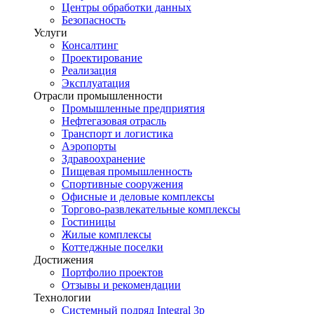
Центры обработки данных
Безопасность
Услуги
Консалтинг
Проектирование
Реализация
Эксплуатация
Отрасли промышленности
Промышленные предприятия
Нефтегазовая отрасль
Транспорт и логистика
Аэропорты
Здравоохранение
Пищевая промышленность
Спортивные сооружения
Офисные и деловые комплексы
Торгово-развлекательные комплексы
Гостиницы
Жилые комплексы
Коттеджные поселки
Достижения
Портфолио проектов
Отзывы и рекомендации
Технологии
Системный подряд Integral 3p